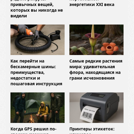
привычных вещей,
энергетики XXI века
которых вы никогда не
видели
Как перейти на
Самые редкие растения
бескамерные шины:
мира: удивительная
преимущества,
флора, находящаяся на
недостатки и
грани исчезновения
пошаговая инструкция
Когда GPS решил по-
Принтеры этикеток: