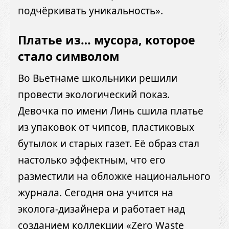
подчёркивать уникальность».
Платье из… мусора, которое
стало символом
Во Вьетнаме школьники решили
провести экологический показ.
Девочка по имени Линь сшила платье
из упаковок от чипсов, пластиковых
бутылок и старых газет. Её образ стал
настолько эффектным, что его
разместили на обложке национального
журнала. Сегодня она учится на
эколога-дизайнера и работает над
созданием коллекции «Zero Waste