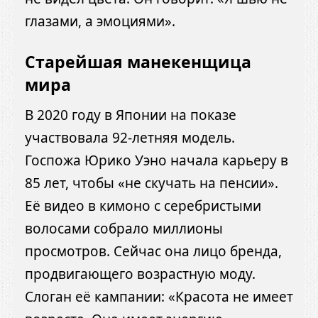
глазами, а эмоциями».
Старейшая манекенщица
мира
В 2020 году в Японии на показе
участвовала 92-летняя модель.
Госпожа Юрико Уэно начала карьеру в
85 лет, чтобы «не скучать на пенсии».
Её видео в кимоно с серебристыми
волосами собрало миллионы
просмотров. Сейчас она лицо бренда,
продвигающего возрастную моду.
Слоган её кампании: «Красота не имеет