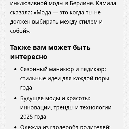
инклюзивной моды в Берлине. Камила
сказала: «Мода — это когда ты не
должен выбирать между стилем и
собой».
Также вам может быть
интересно
Сезонный маникюр и педикюр:
стильные идеи для каждой поры
года
Будущее моды и красоты:
инновации, тренды и технологии
2025 года
Одежда из гардероба родителей: