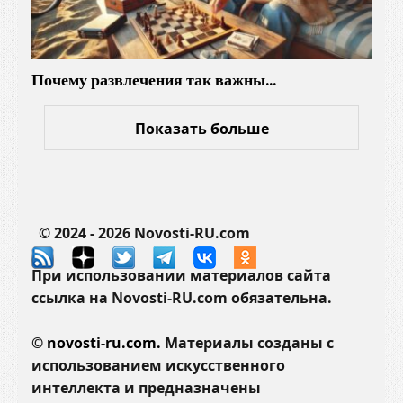
Почему развлечения так важны…
Показать больше
© 2024 - 2026 Novosti-RU.com
При использовании материалов сайта
ссылка на Novosti-RU.com обязательна.
©
novosti-ru.com.
Материалы созданы с
использованием искусственного
интеллекта и предназначены