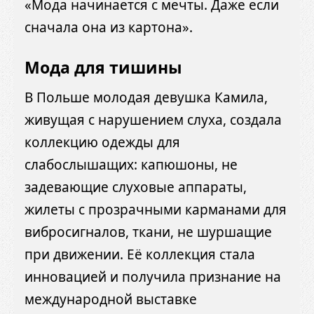
«Мода начинается с мечты. Даже если
сначала она из картона».
Мода для тишины
В Польше молодая девушка Камила,
живущая с нарушением слуха, создала
коллекцию одежды для
слабослышащих: капюшоны, не
задевающие слуховые аппараты,
жилеты с прозрачными карманами для
вибросигналов, ткани, не шуршащие
при движении. Её коллекция стала
инновацией и получила признание на
международной выставке