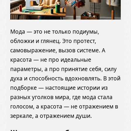
Мода — это не только подиумы,
обложки и глянец. Это протест,
самовыражение, вызов системе. А
красота — не про идеальные
параметры, а про принятие себя, силу
духа и способность вдохновлять. В этой
подборке — настоящие истории из
разных уголков мира, где мода стала
голосом, а красота — не отражением в
зеркале, а отражением души.