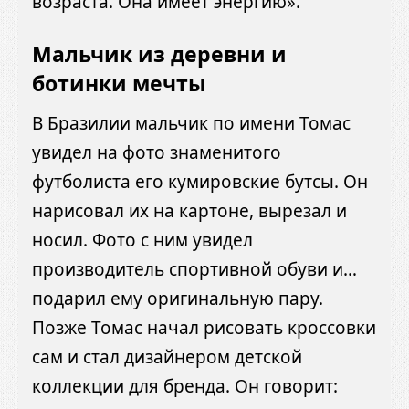
возраста. Она имеет энергию».
Мальчик из деревни и
ботинки мечты
В Бразилии мальчик по имени Томас
увидел на фото знаменитого
футболиста его кумировские бутсы. Он
нарисовал их на картоне, вырезал и
носил. Фото с ним увидел
производитель спортивной обуви и…
подарил ему оригинальную пару.
Позже Томас начал рисовать кроссовки
сам и стал дизайнером детской
коллекции для бренда. Он говорит: