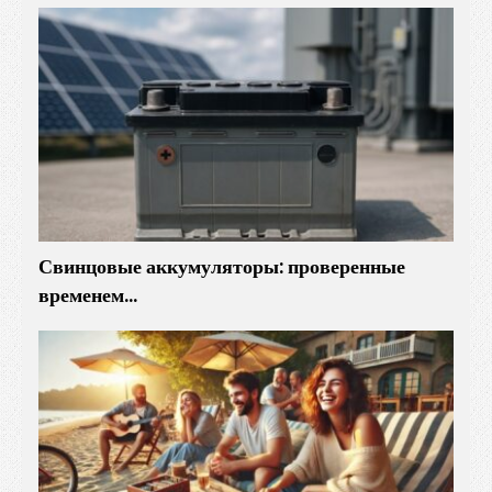
Свинцовые аккумуляторы: проверенные
временем…