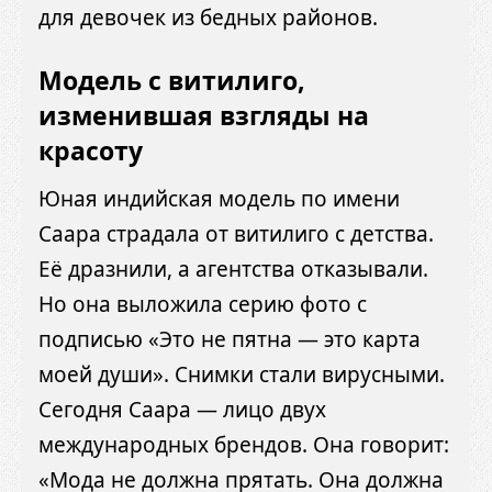
для девочек из бедных районов.
Модель с витилиго,
изменившая взгляды на
красоту
Юная индийская модель по имени
Саара страдала от витилиго с детства.
Её дразнили, а агентства отказывали.
Но она выложила серию фото с
подписью «Это не пятна — это карта
моей души». Снимки стали вирусными.
Сегодня Саара — лицо двух
международных брендов. Она говорит:
«Мода не должна прятать. Она должна