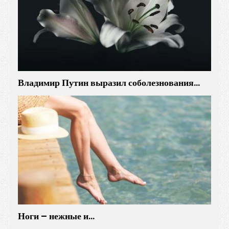
Владимир Путин выразил соболезнования…
Ноги – нежные и…