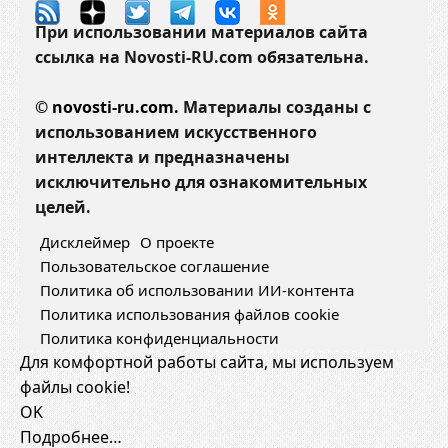
При использовании материалов сайта
ссылка на Novosti-RU.com обязательна.
©
novosti-ru.com.
Материалы созданы с
использованием искусственного
интеллекта и предназначены
исключительно для ознакомительных
целей.
Дисклеймер
О проекте
Пользовательское соглашение
Политика об использовании ИИ-контента
Политика использования файлов cookie
Политика конфиденциальности
Для комфортной работы сайта, мы используем
файлы cookie!
OK
Подробнее…