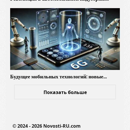
Будущее мобильных технологий: новые…
Показать больше
© 2024 - 2026 Novosti-RU.com