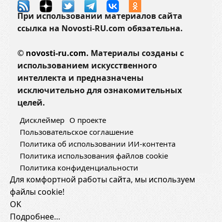
При использовании материалов сайта
ссылка на Novosti-RU.com обязательна.
©
novosti-ru.com.
Материалы созданы с
использованием искусственного
интеллекта и предназначены
исключительно для ознакомительных
целей.
Дисклеймер
О проекте
Пользовательское соглашение
Политика об использовании ИИ-контента
Политика использования файлов cookie
Политика конфиденциальности
Для комфортной работы сайта, мы используем
файлы cookie!
OK
Подробнее…