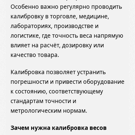
Особенно важно регулярно проводить
калибровку в торговле, медицине,
лабораториях, производстве и
логистике, где точность веса напрямую
влияет на расчёт, дозировку или
качество товара.
Калибровка позволяет устранить
погрешности и привести оборудование
к состоянию, соответствующему
стандартам точности и
метрологическим нормам.
Зачем нужна калибровка весов