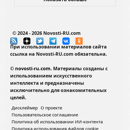
© 2024 - 2026 Novosti-RU.com
При использовании материалов сайта
ссылка на Novosti-RU.com обязательна.
©
novosti-ru.com.
Материалы созданы с
использованием искусственного
интеллекта и предназначены
исключительно для ознакомительных
целей.
Дисклеймер
О проекте
Пользовательское соглашение
Политика об использовании ИИ-контента
Политика использования файлов cookie