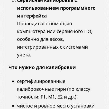
Сервисная калибровка с
использованием программного
интерфейса
Проводится с помощью
компьютера или сервисного ПО,
особенно для весов,
интегрированных с системами
учёта.
Что нужно для калибровки
сертифицированные
калибровочные гири (по классу
точности: F1, M1, E2 и др.);
чистое и ровное место установки;