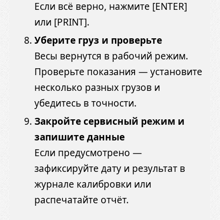
Если всё верно, нажмите [ENTER]
или [PRINT].
Уберите груз и проверьте
Весы вернутся в рабочий режим.
Проверьте показания — установите
несколько разных грузов и
убедитесь в точности.
Закройте сервисный режим и
запишите данные
Если предусмотрено —
зафиксируйте дату и результат в
журнале калибровки или
распечатайте отчёт.