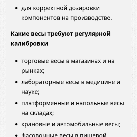
для корректной дозировки
компонентов на производстве.
Какие весы требуют регулярной
калибровки
торговые весы в магазинах и на
рынках;
лабораторные весы в медицине и
науке;
платформенные и напольные весы
на складах;
крановые и автомобильные весы;
фасовочные весы в пищевой