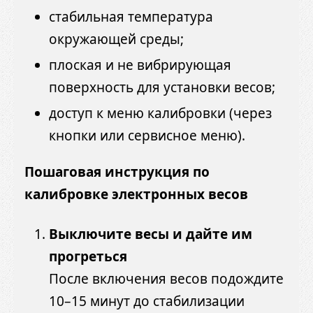
стабильная температура
окружающей среды;
плоская и не вибрирующая
поверхность для установки весов;
доступ к меню калибровки (через
кнопки или сервисное меню).
Пошаговая инструкция по
калибровке электронных весов
Выключите весы и дайте им
прогреться
После включения весов подождите
10–15 минут до стабилизации