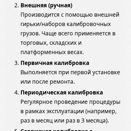
Внешняя (ручная)
Производится с помощью внешней
гирьки/наборов калибровочных
грузов. Чаще всего применяется в
торговых, складских и
платформенных весах.
Первичная калибровка
Выполняется при первой установке
или после ремонта.
Периодическая калибровка
Регулярное проведение процедуры
в рамках эксплуатации (например,
раз в месяц или раз в 3 месяца).