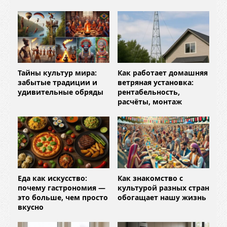
Тайны культур мира:
Как работает домашняя
забытые традиции и
ветряная установка:
удивительные обряды
рентабельность,
расчёты, монтаж
Еда как искусство:
Как знакомство с
почему гастрономия —
культурой разных стран
это больше, чем просто
обогащает нашу жизнь
вкусно