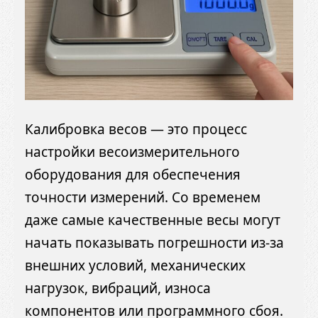
Калибровка весов — это процесс
настройки весоизмерительного
оборудования для обеспечения
точности измерений. Со временем
даже самые качественные весы могут
начать показывать погрешности из-за
внешних условий, механических
нагрузок, вибраций, износа
компонентов или программного сбоя.