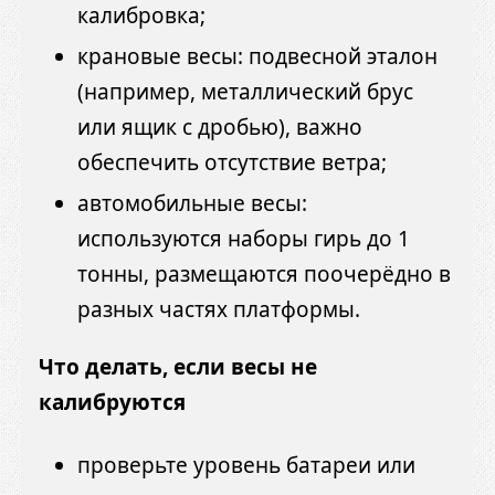
калибровка;
крановые весы: подвесной эталон
(например, металлический брус
или ящик с дробью), важно
обеспечить отсутствие ветра;
автомобильные весы:
используются наборы гирь до 1
тонны, размещаются поочерёдно в
разных частях платформы.
Что делать, если весы не
калибруются
проверьте уровень батареи или