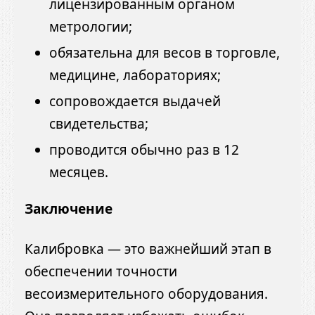
лицензированным органом
метрологии;
обязательна для весов в торговле,
медицине, лабораториях;
сопровождается выдачей
свидетельства;
проводится обычно раз в 12
месяцев.
Заключение
Калибровка — это важнейший этап в
обеспечении точности
весоизмерительного оборудования.