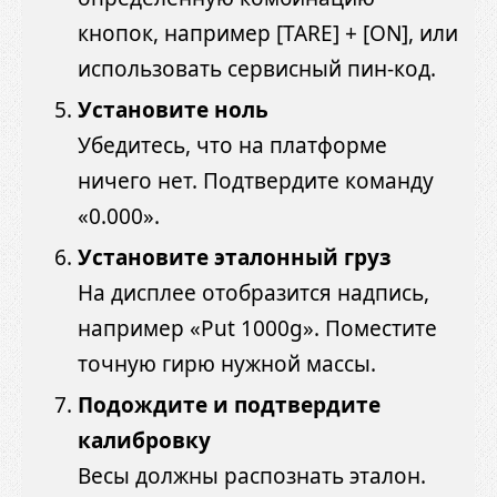
кнопок, например [TARE] + [ON], или
использовать сервисный пин-код.
Установите ноль
Убедитесь, что на платформе
ничего нет. Подтвердите команду
«0.000».
Установите эталонный груз
На дисплее отобразится надпись,
например «Put 1000g». Поместите
точную гирю нужной массы.
Подождите и подтвердите
калибровку
Весы должны распознать эталон.