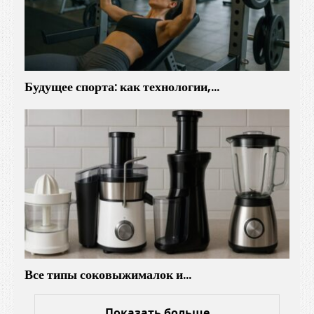
Будущее спорта: как технологии,…
Все типы соковыжималок и…
Показать больше