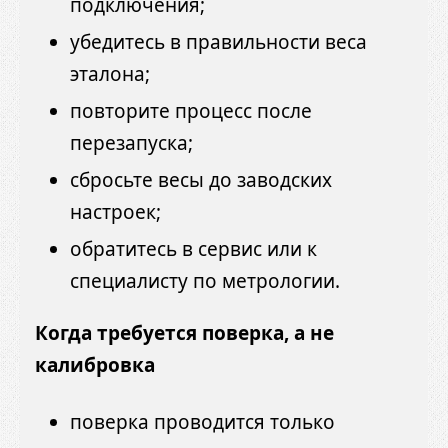
подключения;
убедитесь в правильности веса
эталона;
повторите процесс после
перезапуска;
сбросьте весы до заводских
настроек;
обратитесь в сервис или к
специалисту по метрологии.
Когда требуется поверка, а не
калибровка
поверка проводится только