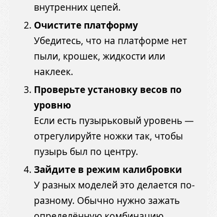
внутренних цепей.
Очистите платформу
Убедитесь, что на платформе нет
пыли, крошек, жидкости или
наклеек.
Проверьте установку весов по
уровню
Если есть пузырьковый уровень —
отрегулируйте ножки так, чтобы
пузырь был по центру.
Зайдите в режим калибровки
У разных моделей это делается по-
разному. Обычно нужно зажать
определённую комбинацию