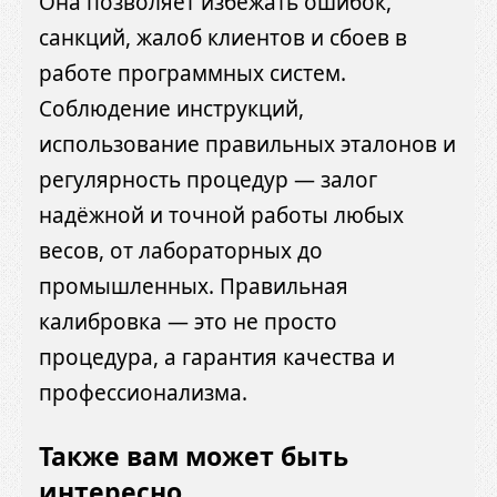
Она позволяет избежать ошибок,
санкций, жалоб клиентов и сбоев в
работе программных систем.
Соблюдение инструкций,
использование правильных эталонов и
регулярность процедур — залог
надёжной и точной работы любых
весов, от лабораторных до
промышленных. Правильная
калибровка — это не просто
процедура, а гарантия качества и
профессионализма.
Также вам может быть
интересно