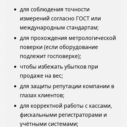
для соблюдения точности
измерений согласно ГОСТ или
международным стандартам;
для прохождения метрологической
поверки (если оборудование
подлежит госповерке);
чтобы избежать убытков при
продаже на вес;
для защиты репутации компании в
глазах клиентов;
для корректной работы с кассами,
фискальными регистраторами и
учётными системами;