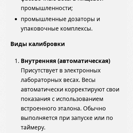
промышленности;
промышленные дозаторы и
упаковочные комплексы.
Виды калибровки
Внутренняя (автоматическая)
Присутствует в электронных
лабораторных весах. Весы
автоматически корректируют свои
показания с использованием
встроенного эталона. Обычно
выполняется при запуске или по
таймеру.