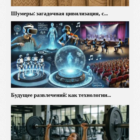
Шумеры: загадочная цивилизация, с…
Будущее развлечений: как технологии…