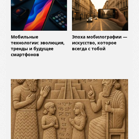
Мобильные
Эпоха мобилографии —
технологии: эволюция,
искусство, которое
тренды и будущее
всегда с тобой
смартфонов