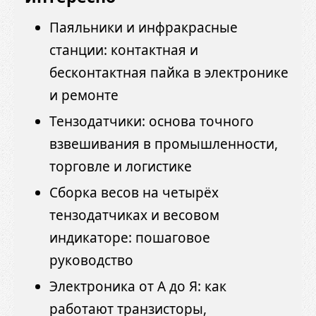
Паяльники и инфракрасные
станции: контактная и
бесконтактная пайка в электронике
и ремонте
Тензодатчики: основа точного
взвешивания в промышленности,
торговле и логистике
Сборка весов на четырёх
тензодатчиках и весовом
индикаторе: пошаговое
руководство
Электроника от А до Я: как
работают транзисторы,