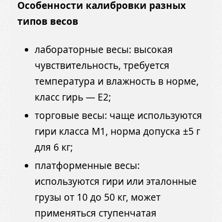
Особенности калибровки разных
типов весов
лабораторные весы: высокая
чувствительность, требуется
температура и влажность в норме,
класс гирь — E2;
торговые весы: чаще используются
гири класса M1, норма допуска ±5 г
для 6 кг;
платформенные весы:
используются гири или эталонные
грузы от 10 до 50 кг, может
применяться ступенчатая