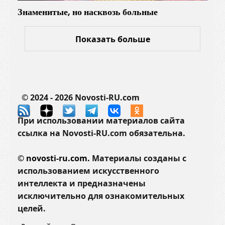
Знаменитые, но насквозь больные
Показать больше
© 2024 - 2026 Novosti-RU.com
При использовании материалов сайта
ссылка на Novosti-RU.com обязательна.
©
novosti-ru.com.
Материалы созданы с
использованием искусственного
интеллекта и предназначены
исключительно для ознакомительных
целей.