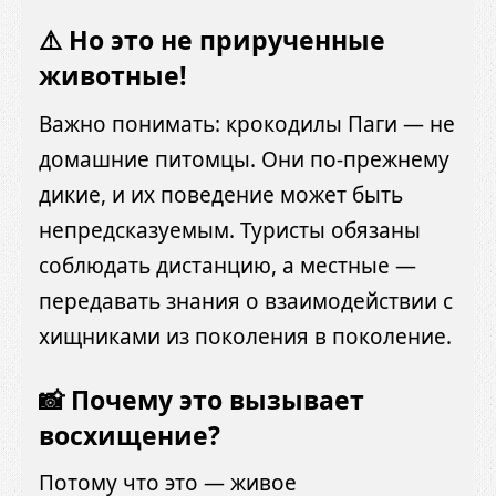
⚠️ Но это не прирученные
животные!
Важно понимать: крокодилы Паги — не
домашние питомцы. Они по-прежнему
дикие, и их поведение может быть
непредсказуемым. Туристы обязаны
соблюдать дистанцию, а местные —
передавать знания о взаимодействии с
хищниками из поколения в поколение.
📸 Почему это вызывает
восхищение?
Потому что это — живое