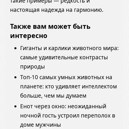
такие примеры — редкость и
настоящая надежда на гармонию.
Также вам может быть
интересно
Гиганты и карлики животного мира:
самые удивительные контрасты
природы
Топ-10 самых умных животных на
планете: кто удивляет интеллектом
больше, чем мы думаем
Енот через окно: неожиданный
ночной гость устроил переполох в
доме мужчины