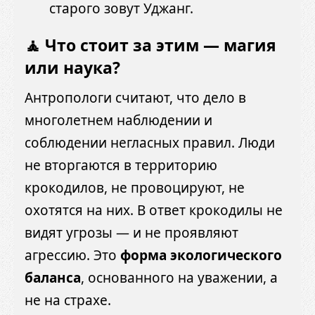
старого зовут Уджанг.
🧘 Что стоит за этим — магия
или наука?
Антропологи считают, что дело в
многолетнем наблюдении и
соблюдении негласных правил. Люди
не вторгаются в территорию
крокодилов, не провоцируют, не
охотятся на них. В ответ крокодилы не
видят угрозы — и не проявляют
агрессию. Это
форма экологического
баланса
, основанного на уважении, а
не на страхе.