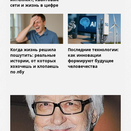
сети и жизнь в цифре
Когда жизнь решила
Последние технологии:
пошутить: реальные
как инновации
истории, от которых
формируют будущее
хохочешь и хлопаешь
человечества
по лбу