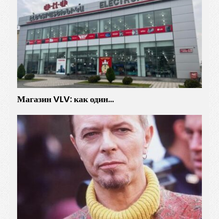
Магазин VLV: как один…