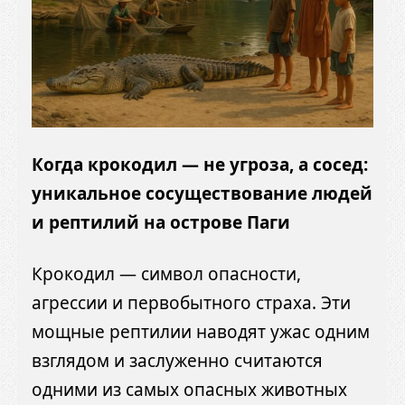
Когда крокодил — не угроза, а сосед:
уникальное сосуществование людей
и рептилий на острове Паги
Крокодил — символ опасности,
агрессии и первобытного страха. Эти
мощные рептилии наводят ужас одним
взглядом и заслуженно считаются
одними из самых опасных животных