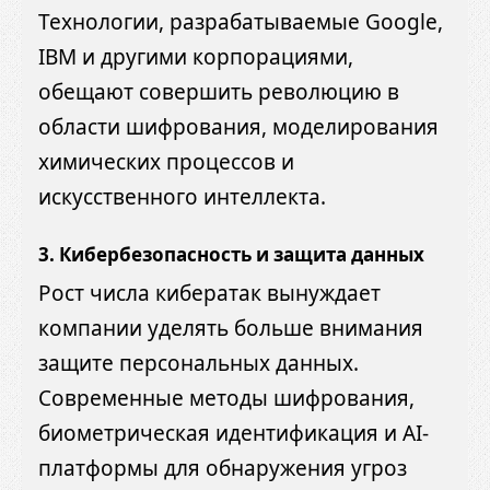
Технологии, разрабатываемые Google,
IBM и другими корпорациями,
обещают совершить революцию в
области шифрования, моделирования
химических процессов и
искусственного интеллекта.
3. Кибербезопасность и защита данных
Рост числа кибератак вынуждает
компании уделять больше внимания
защите персональных данных.
Современные методы шифрования,
биометрическая идентификация и AI-
платформы для обнаружения угроз