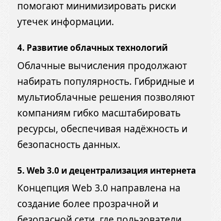
помогают минимизировать риски
утечек информации.
4. Развитие облачных технологий
Облачные вычисления продолжают
набирать популярность. Гибридные и
мультиоблачные решения позволяют
компаниям гибко масштабировать
ресурсы, обеспечивая надёжность и
безопасность данных.
5. Web 3.0 и децентрализация интернета
Концепция Web 3.0 направлена на
создание более прозрачной и
безопасной сети, где пользователи