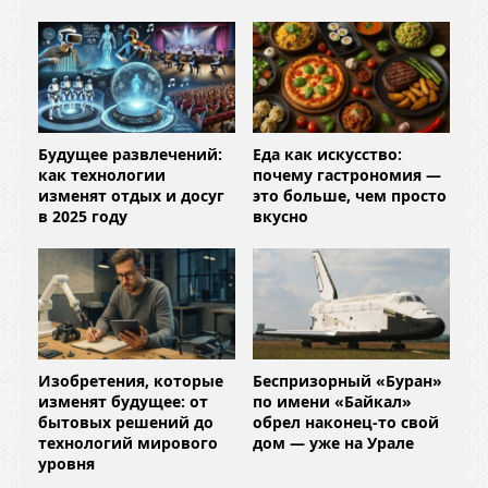
Будущее развлечений:
Еда как искусство:
как технологии
почему гастрономия —
изменят отдых и досуг
это больше, чем просто
в 2025 году
вкусно
Изобретения, которые
Беспризорный «Буран»
изменят будущее: от
по имени «Байкал»
бытовых решений до
обрел наконец-то свой
технологий мирового
дом — уже на Урале
уровня