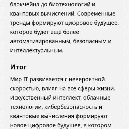
блокчейна до биотехнологий и
квантовых вычислений. Современные
тренды формируют цифровое будущее,
которое будет ещё более
автоматизированным, безопасным и
интеллектуальным.
Итог
Мир IT развивается с невероятной
скоростью, влияя на все сферы жизни.
Искусственный интеллект, облачные
технологии, кибербезопасность и
квантовые вычисления формируют
новое цифровое будущее, в котором