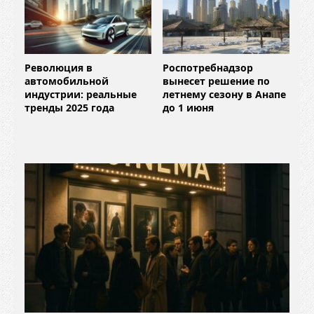
Революция в
Роспотребнадзор
автомобильной
вынесет решение по
индустрии: реальные
летнему сезону в Анапе
тренды 2025 года
до 1 июня