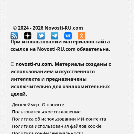
© 2024 - 2026 Novosti-RU.com
При использовании материалов сайта
ссылка на Novosti-RU.com обязательна.
©
novosti-ru.com.
Материалы созданы с
использованием искусственного
интеллекта и предназначены
исключительно для ознакомительных
целей.
Дисклеймер
О проекте
Пользовательское соглашение
Политика об использовании ИИ-контента
Политика использования файлов cookie
Политика конфиденциальности