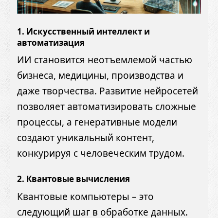
1. Искусственный интеллект и
автоматизация
ИИ становится неотъемлемой частью
бизнеса, медицины, производства и
даже творчества. Развитие нейросетей
позволяет автоматизировать сложные
процессы, а генеративные модели
создают уникальный контент,
конкурируя с человеческим трудом.
2. Квантовые вычисления
Квантовые компьютеры – это
следующий шаг в обработке данных.