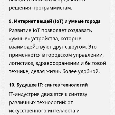
решения программистам.
9. Интернет вещей (IoT) и умные города
Развитие IoT позволяет создавать
«умные» устройства, которые
взаимодействуют друг с другом. Это
применяется в городском управлении,
логистике, здравоохранении и бытовой
технике, делая жизнь более удобной.
10. Будущее IT: синтез технологий
IT-индустрия движется к синтезу
различных технологий: от
искусственного интеллекта и