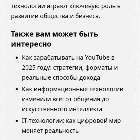
технологии играют ключевую роль в
развитии общества и бизнеса.
Также вам может быть
интересно
Как зарабатывать на YouTube в
2025 году: стратегии, форматы и
реальные способы дохода
Как информационные технологии
изменили всё: от общения до
искусственного интеллекта
IT-технологии: как цифровой мир
меняет реальность