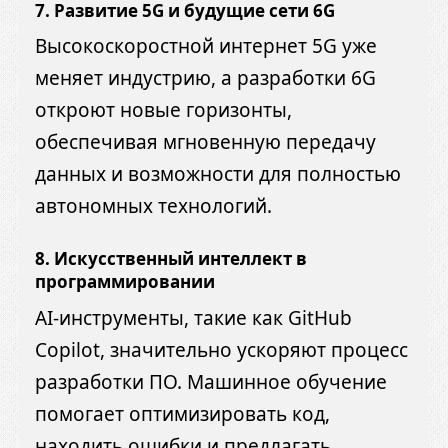
7. Развитие 5G и будущие сети 6G
Высокоскоростной интернет 5G уже
меняет индустрию, а разработки 6G
откроют новые горизонты,
обеспечивая мгновенную передачу
данных и возможности для полностью
автономных технологий.
8. Искусственный интеллект в
программировании
AI-инструменты, такие как GitHub
Copilot, значительно ускоряют процесс
разработки ПО. Машинное обучение
помогает оптимизировать код,
находить ошибки и предлагать