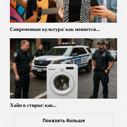
Современная культура: как меняется…
Хайп в стирке: как…
Показать больше