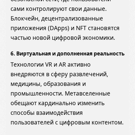
сами контролируют свои данные.
Блокчейн, децентрализованные
приложения (DApps) и NFT становятся
частью новой цифровой экономики.
6. Виртуальная и дополненная реальность
Технологии VR и AR активно
внедряются в сферу развлечений,
медицины, образования и
промышленности. Метавселенные
обещают кардинально изменить
способы взаимодействия
пользователей с цифровым контентом.