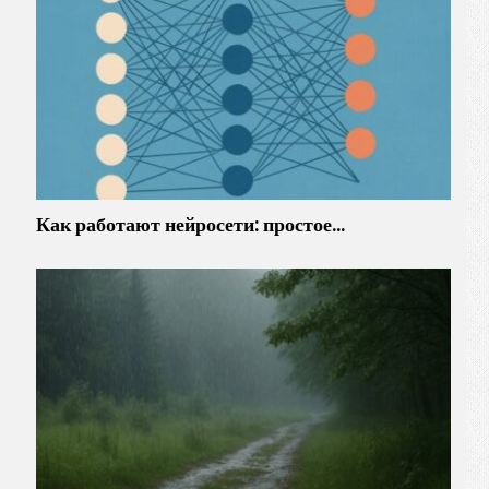
Как работают нейросети: простое…