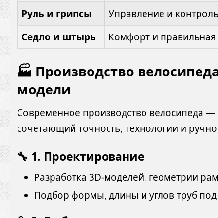
Руль и грипсы
Управление и контрол
Седло и штырь
Комфорт и правильная
🏭 Производство велосипеда
модели
Современное производство велосипеда — 
сочетающий точность, технологии и ручно
🔧 1. Проектирование
Разработка 3D-моделей, геометрии рам
Подбор формы, длины и углов труб под з