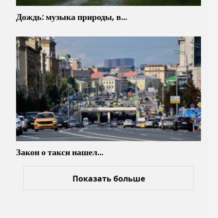
Дождь: музыка природы, в…
Закон о такси нашел…
Показать больше