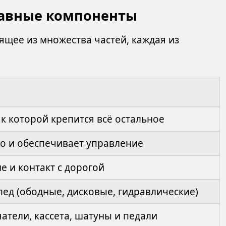
главные компоненты
ящее из множества частей, каждая из
к которой крепится всё остальное
о и обеспечивает управление
 и контакт с дорогой
ед (ободные, дисковые, гидравлические)
атели, кассета, шатуны и педали