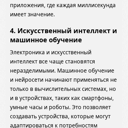
приложения, где каждая миллисекунда
имеет значение.
4.
Искусственный интеллект и
машинное обучение
Электроника и искусственный
интеллект все чаще становятся
неразделимыми. Машинное обучение
и нейросети начинают применяться не
только в вычислительных системах, но
и в устройствах, таких как смартфоны,
умные часы и роботы. Это позволяет
создавать устройства, которые могут
адаптироваться к потребностям