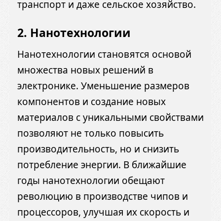
транспорт и даже сельское хозяйство.
2.
Нанотехнологии
Нанотехнологии становятся основой
множества новых решений в
электронике. Уменьшение размеров
компонентов и создание новых
материалов с уникальными свойствами
позволяют не только повысить
производительность, но и снизить
потребление энергии. В ближайшие
годы нанотехнологии обещают
революцию в производстве чипов и
процессоров, улучшая их скорость и