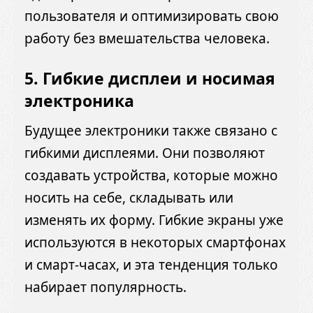
пользователя и оптимизировать свою
работу без вмешательства человека.
5.
Гибкие дисплеи и носимая
электроника
Будущее электроники также связано с
гибкими дисплеями. Они позволяют
создавать устройства, которые можно
носить на себе, складывать или
изменять их форму. Гибкие экраны уже
используются в некоторых смартфонах
и смарт-часах, и эта тенденция только
набирает популярность.