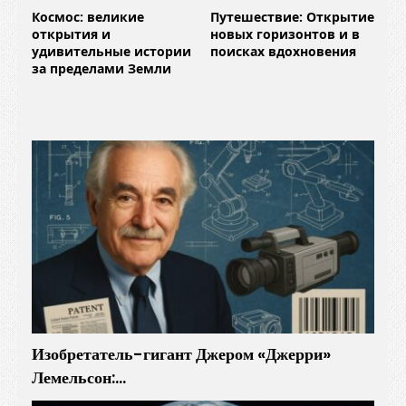
Космос: великие
Путешествие: Открытие
открытия и
новых горизонтов и в
удивительные истории
поисках вдохновения
за пределами Земли
Изобретатель-гигант Джером «Джерри»
Лемельсон:…