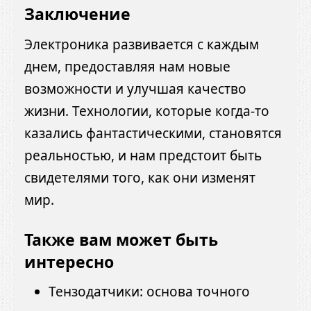
Заключение
Электроника развивается с каждым
днем, предоставляя нам новые
возможности и улучшая качество
жизни. Технологии, которые когда-то
казались фантастическими, становятся
реальностью, и нам предстоит быть
свидетелями того, как они изменят
мир.
Также вам может быть
интересно
Тензодатчики: основа точного