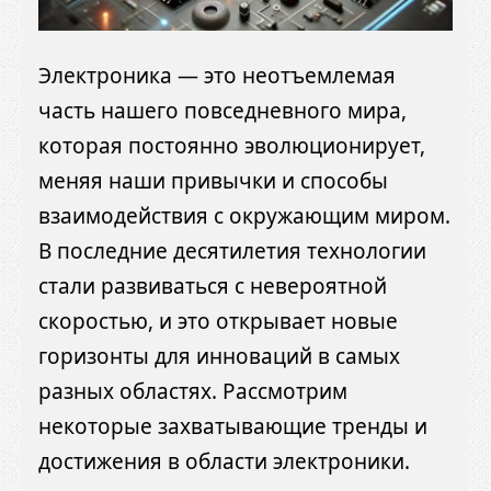
Электроника — это неотъемлемая
часть нашего повседневного мира,
которая постоянно эволюционирует,
меняя наши привычки и способы
взаимодействия с окружающим миром.
В последние десятилетия технологии
стали развиваться с невероятной
скоростью, и это открывает новые
горизонты для инноваций в самых
разных областях. Рассмотрим
некоторые захватывающие тренды и
достижения в области электроники.