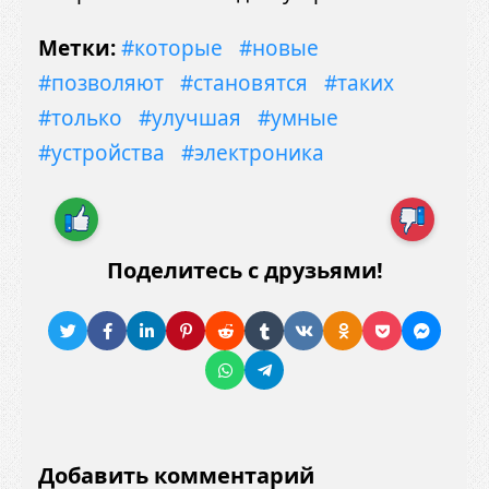
Метки:
#которые
#новые
#позволяют
#становятся
#таких
#только
#улучшая
#умные
#устройства
#электроника
Поделитесь с друзьями!
Добавить комментарий