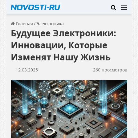
Искать
Ме
Главная
/
Электроника
Будущее Электроники:
Инновации, Которые
Изменят Нашу Жизнь
12.03.2025
260 просмотров