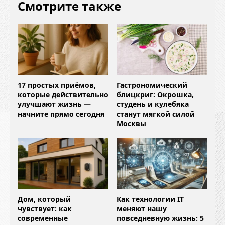
Смотрите также
17 простых приёмов,
Гастрономический
которые действительно
блицкриг: Окрошка,
улучшают жизнь —
студень и кулебяка
начните прямо сегодня
станут мягкой силой
Москвы
Дом, который
Как технологии IT
чувствует: как
меняют нашу
современные
повседневную жизнь: 5