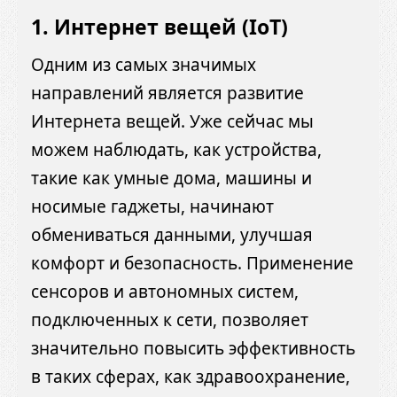
1.
Интернет вещей (IoT)
Одним из самых значимых
направлений является развитие
Интернета вещей. Уже сейчас мы
можем наблюдать, как устройства,
такие как умные дома, машины и
носимые гаджеты, начинают
обмениваться данными, улучшая
комфорт и безопасность. Применение
сенсоров и автономных систем,
подключенных к сети, позволяет
значительно повысить эффективность
в таких сферах, как здравоохранение,