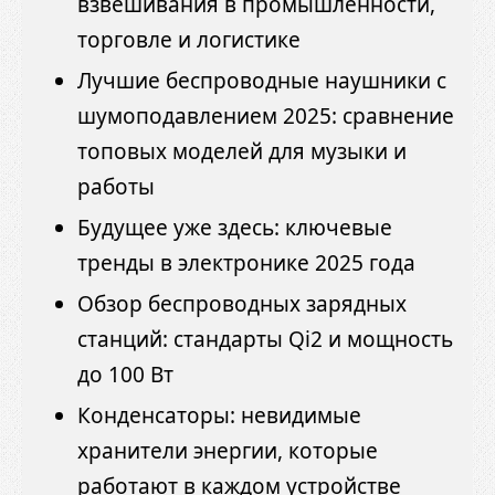
взвешивания в промышленности,
торговле и логистике
Лучшие беспроводные наушники с
шумоподавлением 2025: сравнение
топовых моделей для музыки и
работы
Будущее уже здесь: ключевые
тренды в электронике 2025 года
Обзор беспроводных зарядных
станций: стандарты Qi2 и мощность
до 100 Вт
Конденсаторы: невидимые
хранители энергии, которые
работают в каждом устройстве