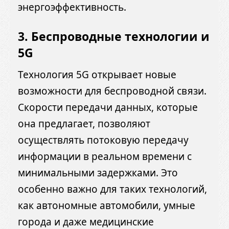
энергоэффективность.
3.
Беспроводные технологии и
5G
Технология 5G открывает новые
возможности для беспроводной связи.
Скорости передачи данных, которые
она предлагает, позволяют
осуществлять потоковую передачу
информации в реальном времени с
минимальными задержками. Это
особенно важно для таких технологий,
как автономные автомобили, умные
города и даже медицинские