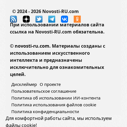
© 2024 - 2026 Novosti-RU.com
При использовании материалов сайта
ссылка на Novosti-RU.com обязательна.
©
novosti-ru.com.
Материалы созданы с
использованием искусственного
интеллекта и предназначены
исключительно для ознакомительных
целей.
Дисклеймер
О проекте
Пользовательское соглашение
Политика об использовании ИИ-контента
Политика использования файлов cookie
Политика конфиденциальности
Для комфортной работы сайта, мы используем
файлы cookie!