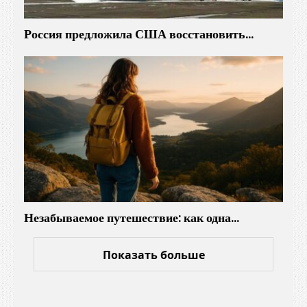
Россия предложила США восстановить…
Незабываемое путешествие: как одна…
Показать больше