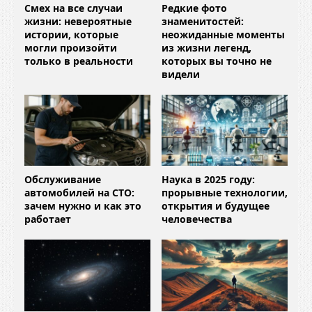
Смех на все случаи
Редкие фото
жизни: невероятные
знаменитостей:
истории, которые
неожиданные моменты
могли произойти
из жизни легенд,
только в реальности
которых вы точно не
видели
Обслуживание
Наука в 2025 году:
автомобилей на СТО:
прорывные технологии,
зачем нужно и как это
открытия и будущее
работает
человечества