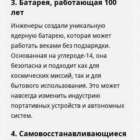
3. Батарея, работающая 100
лет
Инженеры создали уникальную
ядерную батарею, которая может
работать веками без подзарядки.
Основанная на углероде-14, она
безопасна и подходит как для
космических миссий, так и для
бытового использования. Это может
навсегда изменить индустрию
портативных устройств и автономных
систем.
4. Самовосстанавливающиеся