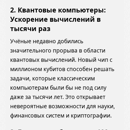
2. Квантовые компьютеры:
Ускорение вычислений в
тысячи раз
Учёные недавно добились
значительного прорыва в области
квантовых вычислений. Новый чип с
миллионом кубитов способен решать
задачи, которые классическим
компьютерам были бы не под силу
даже за тысячи лет. Это открывает
невероятные возможности для науки,
финансовых систем и криптографии.