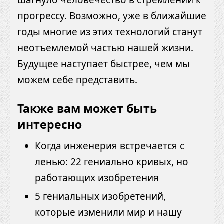
прогрессу. Возможно, уже в ближайшие
годы многие из этих технологий станут
неотъемлемой частью нашей жизни.
Будущее наступает быстрее, чем мы
можем себе представить.
Также вам может быть
интересно
Когда инженерия встречается с
ленью: 22 гениально кривых, но
работающих изобретения
5 гениальных изобретений,
которые изменили мир и нашу