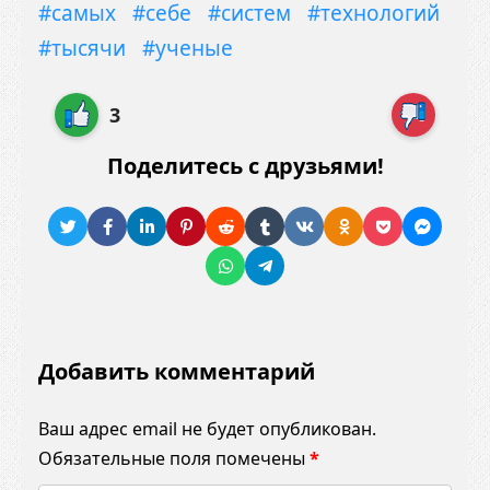
#самых
#себе
#систем
#технологий
#тысячи
#ученые
3
Поделитесь с друзьями!
Добавить комментарий
Ваш адрес email не будет опубликован.
Обязательные поля помечены
*