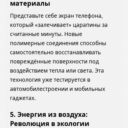
материалы
Представьте себе экран телефона,
который «залечивает» царапины за
считанные минуты. Новые
полимерные соединения способны
самостоятельно восстанавливать
повреждённые поверхности под
воздействием тепла или света. Эта
технология уже тестируется в
автомобилестроении и мобильных
гаджетах.
5. Энергия из воздуха:
Революция в экологии