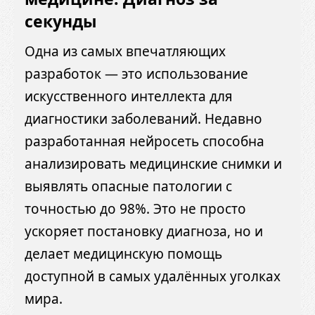
секунды
Одна из самых впечатляющих
разработок — это использование
искусственного интеллекта для
диагностики заболеваний. Недавно
разработанная нейросеть способна
анализировать медицинские снимки и
выявлять опасные патологии с
точностью до 98%. Это не просто
ускоряет постановку диагноза, но и
делает медицинскую помощь
доступной в самых удалённых уголках
мира.