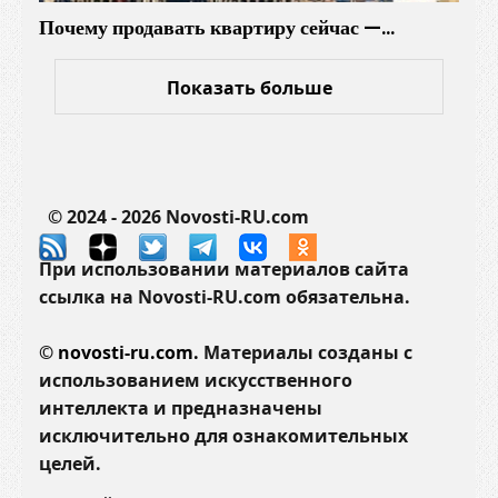
Почему продавать квартиру сейчас —…
Показать больше
© 2024 - 2026 Novosti-RU.com
При использовании материалов сайта
ссылка на Novosti-RU.com обязательна.
©
novosti-ru.com.
Материалы созданы с
использованием искусственного
интеллекта и предназначены
исключительно для ознакомительных
целей.