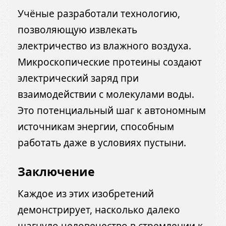
Учёные разработали технологию,
позволяющую извлекать
электричество из влажного воздуха.
Микроскопические протеины создают
электрический заряд при
взаимодействии с молекулами воды.
Это потенциальный шаг к автономным
источникам энергии, способным
работать даже в условиях пустыни.
Заключение
Каждое из этих изобретений
демонстрирует, насколько далеко
шагнуло человечество в стремлении к