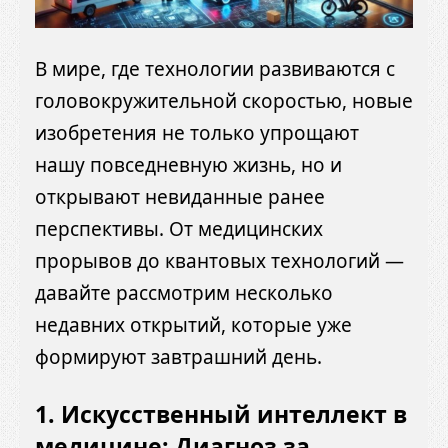
В мире, где технологии развиваются с
головокружительной скоростью, новые
изобретения не только упрощают
нашу повседневную жизнь, но и
открывают невиданные ранее
перспективы. От медицинских
прорывов до квантовых технологий —
давайте рассмотрим несколько
недавних открытий, которые уже
формируют завтрашний день.
1. Искусственный интеллект в
медицине: Диагноз за