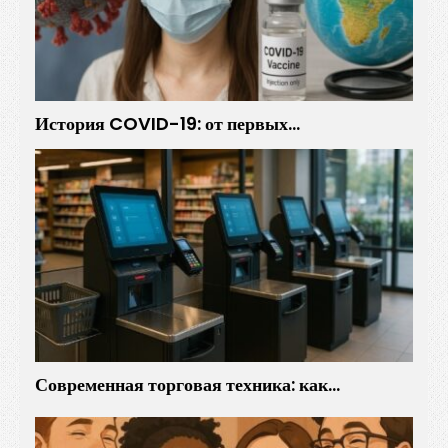
История COVID-19: от первых…
Современная торговая техника: как…