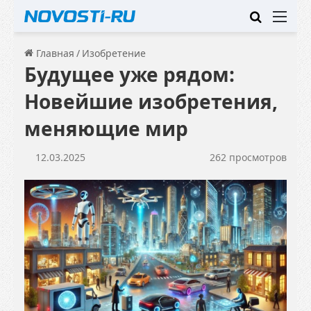
Искать
Ме
Главная
/
Изобретение
Будущее уже рядом:
Новейшие изобретения,
меняющие мир
12.03.2025
262 просмотров