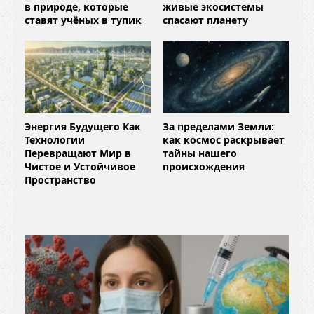
в природе, которые
живые экосистемы
ставят учёных в тупик
спасают планету
Энергия Будущего Как
За пределами Земли:
Технологии
как космос раскрывает
Перевращают Мир в
тайны нашего
Чистое и Устойчивое
происхождения
Пространство