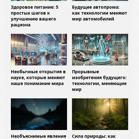
Здоровое питание: 5
Будущее автопрома:
простых шагов к
как технологии меняют
улучшению вашего
мир автомобилей
рациона
Необычные открытия в
Прорывные
науке, которые меняют
изобретения будущего:
наше понимание мира
технологии, меняющие
мир
Необъяснимые явления
Сила природы: как