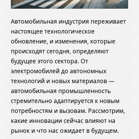
Автомобильная индустрия переживает
настоящее технологическое
обновление, и изменения, которые
происходят сегодня, определяют
будущее этого сектора. От
электромобилей до автономных
технологий и новых материалов —
автомобильная промышленность
стремительно адаптируется к новым
потребностям и вызовам. Рассмотрим,
какие инновации сейчас влияют на
рынок и что нас ожидает в будущем.