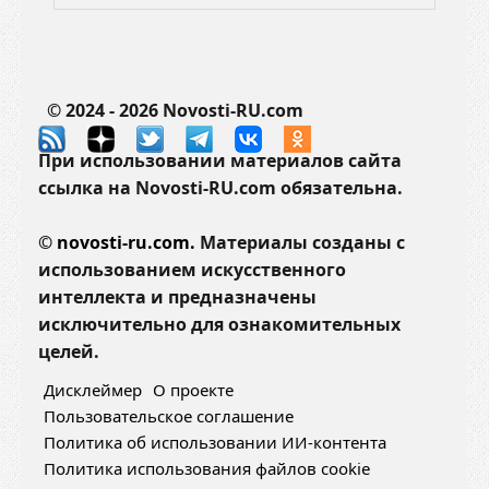
© 2024 - 2026 Novosti-RU.com
При использовании материалов сайта
ссылка на Novosti-RU.com обязательна.
©
novosti-ru.com.
Материалы созданы с
использованием искусственного
интеллекта и предназначены
исключительно для ознакомительных
целей.
Дисклеймер
О проекте
Пользовательское соглашение
Политика об использовании ИИ-контента
Политика использования файлов cookie