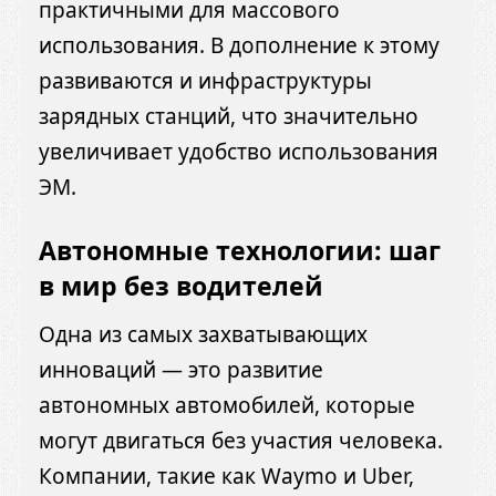
практичными для массового
использования. В дополнение к этому
развиваются и инфраструктуры
зарядных станций, что значительно
увеличивает удобство использования
ЭМ.
Автономные технологии: шаг
в мир без водителей
Одна из самых захватывающих
инноваций — это развитие
автономных автомобилей, которые
могут двигаться без участия человека.
Компании, такие как Waymo и Uber,