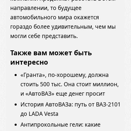
направлении, то будущее
автомобильного мира окажется
гораздо более удивительным, чем мы
могли себе представить.
Также вам может быть
интересно
«Гранта», по-хорошему, должна
стоить 500 тыс. Она стоит миллион,
и «АвтоВАЗ» еще денег просит
История АвтоВАЗа: путь от ВАЗ-2101
до LADA Vesta
Антипрокольные гели: какие