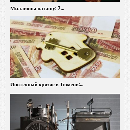
Миллионы на кону: 7…
Ипотечный кризис в Тюмени:…