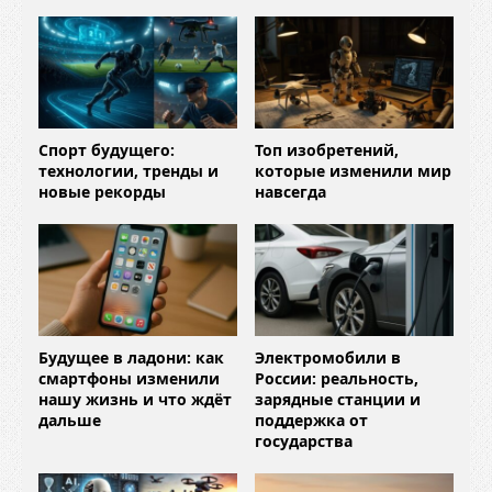
Спорт будущего:
Топ изобретений,
технологии, тренды и
которые изменили мир
новые рекорды
навсегда
Будущее в ладони: как
Электромобили в
смартфоны изменили
России: реальность,
нашу жизнь и что ждёт
зарядные станции и
дальше
поддержка от
государства