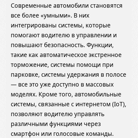
Современные автомобили становятся
все более «умными». В них
интегрированы системы, которые
помогают водителю в управлении и
повышают безопасность. Функции,
такие как автоматическое экстренное
торможение, системы помощи при
парковке, системы удержания в полосе
— все это уже доступно в массовых
моделях. Кроме того, автомобильные
системы, связанные с интернетом (IoT),
позволяют водителю управлять
различными функциями через
смартфон или голосовые команды.