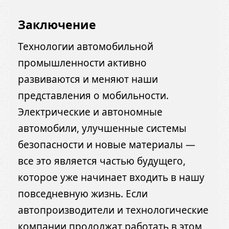
Заключение
Технологии автомобильной
промышленности активно
развиваются и меняют наши
представления о мобильности.
Электрические и автономные
автомобили, улучшенные системы
безопасности и новые материалы —
все это является частью будущего,
которое уже начинает входить в нашу
повседневную жизнь. Если
автопроизводители и технологические
компании продолжат работать в этом