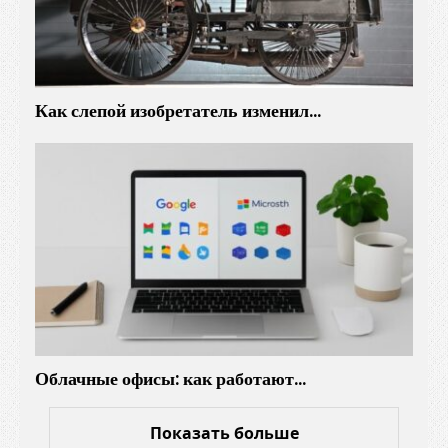
Как слепой изобретатель изменил…
Облачные офисы: как работают…
Показать больше