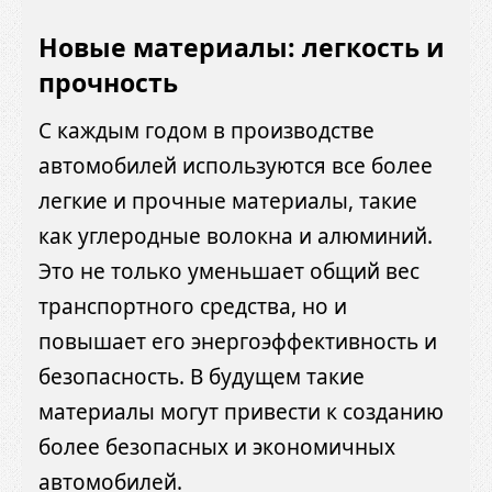
Новые материалы: легкость и
прочность
С каждым годом в производстве
автомобилей используются все более
легкие и прочные материалы, такие
как углеродные волокна и алюминий.
Это не только уменьшает общий вес
транспортного средства, но и
повышает его энергоэффективность и
безопасность. В будущем такие
материалы могут привести к созданию
более безопасных и экономичных
автомобилей.