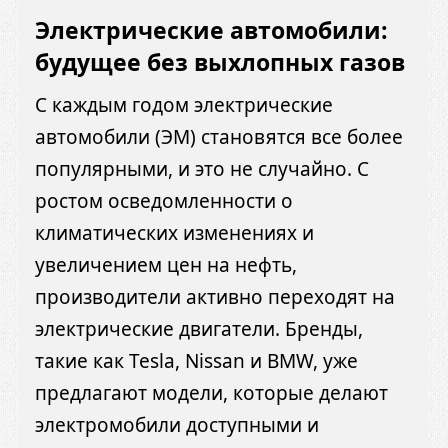
Электрические автомобили:
будущее без выхлопных газов
С каждым годом электрические
автомобили (ЭМ) становятся все более
популярными, и это не случайно. С
ростом осведомленности о
климатических изменениях и
увеличением цен на нефть,
производители активно переходят на
электрические двигатели. Бренды,
такие как Tesla, Nissan и BMW, уже
предлагают модели, которые делают
электромобили доступными и