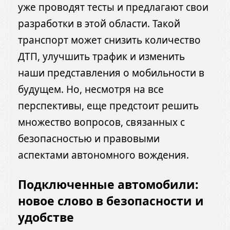
уже проводят тесты и предлагают свои
разработки в этой области. Такой
транспорт может снизить количество
ДТП, улучшить трафик и изменить
наши представления о мобильности в
будущем. Но, несмотря на все
перспективы, еще предстоит решить
множество вопросов, связанных с
безопасностью и правовыми
аспектами автономного вождения.
Подключенные автомобили:
новое слово в безопасности и
удобстве