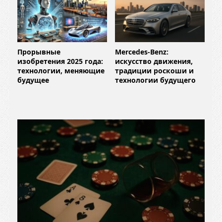
Прорывные
Mercedes-Benz:
изобретения 2025 года:
искусство движения,
технологии, меняющие
традиции роскоши и
будущее
технологии будущего