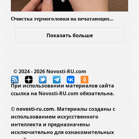
Очистка термоголовки на печатающих…
Показать больше
© 2024 - 2026 Novosti-RU.com
При использовании материалов сайта
ссылка на Novosti-RU.com обязательна.
©
novosti-ru.com.
Материалы созданы с
использованием искусственного
интеллекта и предназначены
исключительно для ознакомительных