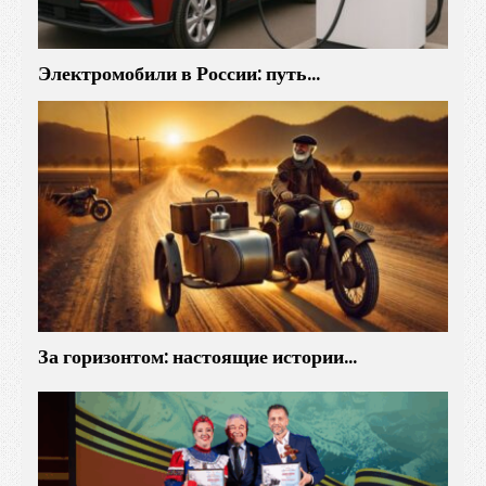
Электромобили в России: путь…
За горизонтом: настоящие истории…