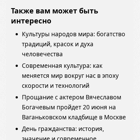
Также вам может быть
интересно
Культуры народов мира: богатство
традиций, красок и духа
человечества
Современная культура: как
меняется мир вокруг нас в эпоху
скорости и технологий
Прощание с актером Вячеславом
Богачевым пройдет 20 июня на
Ваганьковском кладбище в Москве
День гражданства: история,
значение и современное