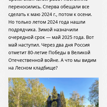
переносились. Сперва обещали все
сделать к маю 2024 г., потом к осени.
Но только летом 2024 года нашли
подрядчика. Зимой назначили
очередной срок — май 2025 года. Вот
май наступил. Через два дня Россия
отметит 80-летие Победы в Великой
Отечественной войне. А что мы видим
на Лесном кладбище?