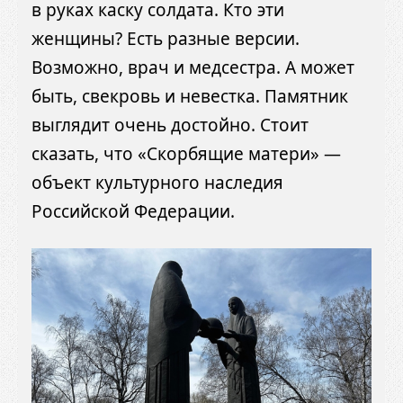
в руках каску солдата. Кто эти
женщины? Есть разные версии.
Возможно, врач и медсестра. А может
быть, свекровь и невестка. Памятник
выглядит очень достойно. Стоит
сказать, что «Скорбящие матери» —
объект культурного наследия
Российской Федерации.