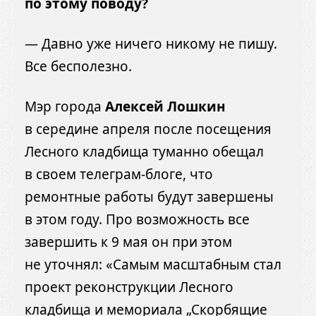
по этому поводу?
— Давно уже ничего никому не пишу.
Все бесполезно.
Мэр города
Алексей Лошкин
в середине апреля после посещения
Лесного кладбища туманно обещал
в своем телеграм-блоге, что
ремонтные работы будут завершены
в этом году. Про возможность все
завершить к 9 мая он при этом
не уточнял: «Самым масштабным стал
проект реконструкции Лесного
кладбища и мемориала „Скорбящие