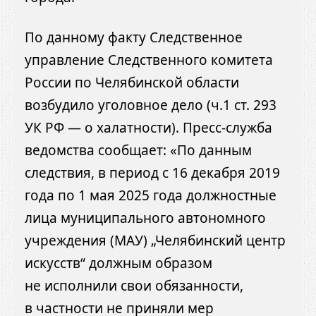
По данному факту Следственное
управление Следственного комитета
России по Челябинской области
возбудило уголовное дело (ч.1 ст. 293
УК РФ — о халатности). Пресс-служба
ведомства сообщает: «По данным
следствия, в период с 16 декабря 2019
года по 1 мая 2025 года должностные
лица муниципального автономного
учреждения (МАУ) „Челябинский центр
искусств“ должным образом
не исполнили свои обязанности,
в частности не приняли мер