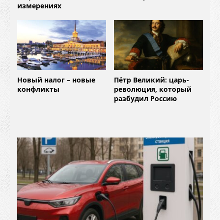
измерениях
Новый налог – новые
Пётр Великий: царь-
конфликты
революция, который
разбудил Россию