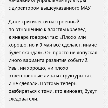
начальнику управления культуры
с директором вышеуказанного МАУ.
Даже критически настроенный
по отношению к властям краевед
в январе говорил так: «Плохо или
хорошо, но к 9 мая всё сделают, иначе
будет скандал». Он просто не допускал
иного варианта развития событий.
Увы, ни хорошо, ни плохо
ответственные лица и структуры так
и не сделали. Поэтому теперь
разбираться с теми, кто виноват, будут
следователи.