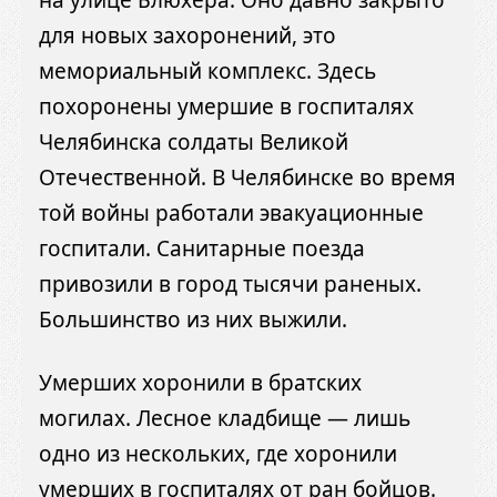
для новых захоронений, это
мемориальный комплекс. Здесь
похоронены умершие в госпиталях
Челябинска солдаты Великой
Отечественной. В Челябинске во время
той войны работали эвакуационные
госпитали. Санитарные поезда
привозили в город тысячи раненых.
Большинство из них выжили.
Умерших хоронили в братских
могилах. Лесное кладбище — лишь
одно из нескольких, где хоронили
умерших в госпиталях от ран бойцов.