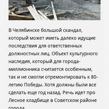
В Челябинске большой скандал,
который может иметь далеко идущие
последствия для ответственных
должностных лиц. Объект культурного
наследия, который для города-
миллионника считается особенным,
так и не смогли отремонтировать к 80-
летию Победы. Хотя должны были все
сделать еще год назад. Речь идет про
Лесное кладбище в Советском районе
города.