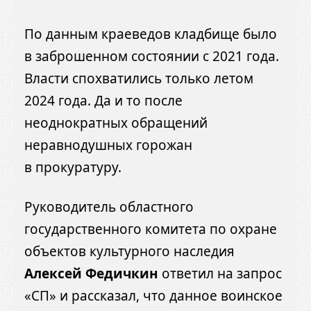
По данным краеведов кладбище было
в заброшенном состоянии с 2021 года.
Власти спохватились только летом
2024 года. Да и то после
неоднократных обращений
неравнодушных горожан
в прокуратуру.
Руководитель областного
государственного комитета по охране
объектов культурного наследия
Алексей Федичкин
ответил на запрос
«СП» и рассказал, что данное воинское