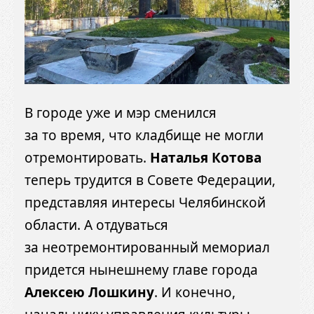
В городе уже и мэр сменился
за то время, что кладбище не могли
отремонтировать.
Наталья Котова
теперь трудится в Совете Федерации,
представляя интересы Челябинской
области. А отдуваться
за неотремонтированный мемориал
придется нынешнему главе города
Алексею Лошкину
. И конечно,