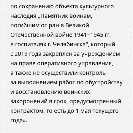
по сохранению объекта культурного
наследия „Памятник воинам,
погибшим от ран в Великой
Отечественной войне 1941−1945 гг.
в госпиталях г. Челябинска“, который
с 2019 года закреплен за учреждением
на праве оперативного управления,
а также не осуществили контроль
за выполнением работ по обустройству
и восстановлению воинских
захоронений в срок, предусмотренный
контрактом, то есть до 1 мая текущего
года».