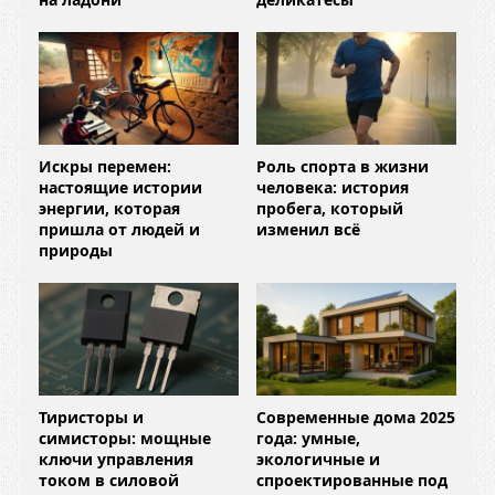
Искры перемен:
Роль спорта в жизни
настоящие истории
человека: история
энергии, которая
пробега, который
пришла от людей и
изменил всё
природы
Тиристоры и
Современные дома 2025
симисторы: мощные
года: умные,
ключи управления
экологичные и
током в силовой
спроектированные под