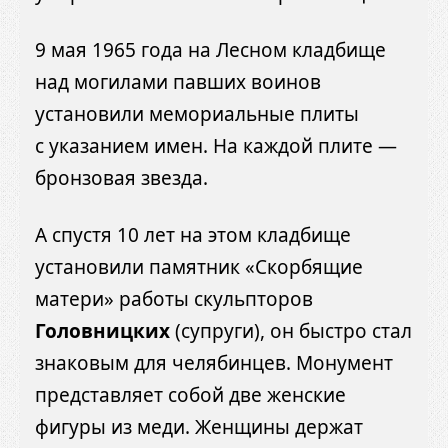
9 мая 1965 года на Лесном кладбище
над могилами павших воинов
установили мемориальные плиты
с указанием имен. На каждой плите —
бронзовая звезда.
А спустя 10 лет на этом кладбище
установили памятник «Скорбящие
матери» работы скульпторов
Головницких
(супруги), он быстро стал
знаковым для челябинцев. Монумент
представляет собой две женские
фигуры из меди. Женщины держат