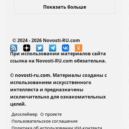
Показать больше
© 2024 - 2026 Novosti-RU.com
При использовании материалов сайта
ссылка на Novosti-RU.com обязательна.
©
novosti-ru.com.
Материалы созданы с
использованием искусственного
интеллекта и предназначены
исключительно для ознакомительных
целей.
Дисклеймер
О проекте
Пользовательское соглашение
Политика об использовании ИИ-контента