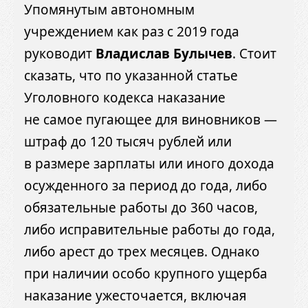
Упомянутым автономным
учреждением как раз с 2019 года
руководит
Владислав Булычев
. Стоит
сказать, что по указанной статье
Уголовного кодекса наказание
не самое пугающее для виновников —
штраф до 120 тысяч рублей или
в размере зарплаты или иного дохода
осужденного за период до года, либо
обязательные работы до 360 часов,
либо исправительные работы до года,
либо арест до трех месяцев. Однако
при наличии особо крупного ущерба
наказание ужесточается, включая