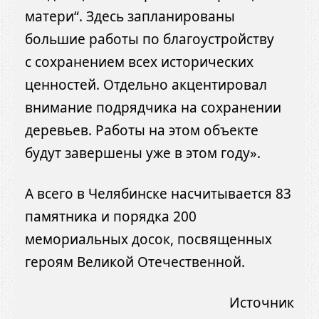
матери“. Здесь запланированы
большие работы по благоустройству
с сохранением всех исторических
ценностей. Отдельно акцентировал
внимание подрядчика на сохранении
деревьев. Работы на этом объекте
будут завершены уже в этом году».
А всего в Челябинске насчитывается 83
памятника и порядка 200
мемориальных досок, посвященных
героям Великой Отечественной.
Источник