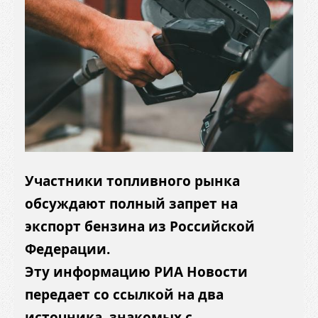
Участники топливного рынка
обсуждают полный запрет на
экспорт бензина из Российской
Федерации.
Эту информацию РИА Новости
передает со ссылкой на два
источника, знакомых с