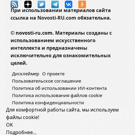
При использовании материалов сайта
ссылка на Novosti-RU.com обязательна.
©
novosti-ru.com.
Материалы созданы с
использованием искусственного
интеллекта и предназначены
исключительно для ознакомительных
целей.
Дисклеймер
О проекте
Пользовательское соглашение
Политика об использовании ИИ-контента
Политика использования файлов cookie
Политика конфиденциальности
Для комфортной работы сайта, мы используем
файлы cookie!
OK
Подробнее…