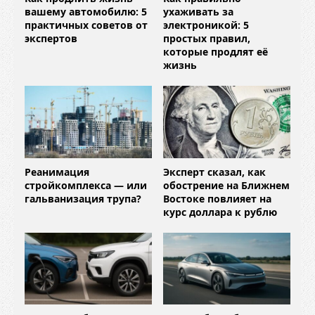
вашему автомобилю: 5
ухаживать за
практичных советов от
электроникой: 5
экспертов
простых правил,
которые продлят её
жизнь
Реанимация
Эксперт сказал, как
стройкомплекса — или
обострение на Ближнем
гальванизация трупа?
Востоке повлияет на
курс доллара к рублю