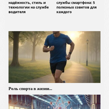
надёжность, стиль и
службы смартфона: 5
технологии на службе
полезных советов для
водителя
каждого
Роль спорта в жизни…