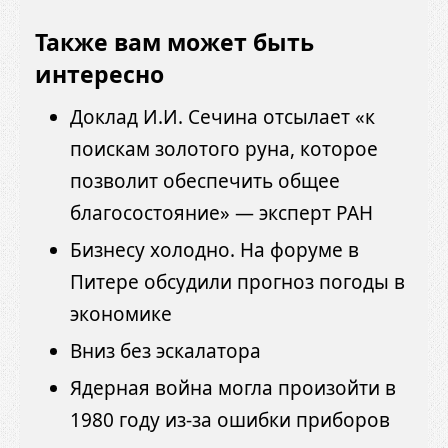
Также вам может быть
интересно
Доклад И.И. Сечина отсылает «к
поискам золотого руна, которое
позволит обеспечить общее
благосостояние» — эксперт РАН
Бизнесу холодно. На форуме в
Питере обсудили прогноз погоды в
экономике
Вниз без эскалатора
Ядерная война могла произойти в
1980 году из-за ошибки приборов