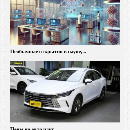
Необычные открытия в науке,…
Цены на авто идут…