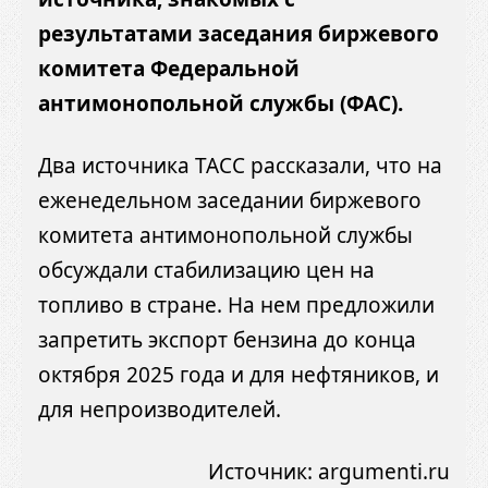
результатами заседания биржевого
комитета Федеральной
антимонопольной службы (ФАС).
Два источника ТАСС рассказали, что на
еженедельном заседании биржевого
комитета антимонопольной службы
обсуждали стабилизацию цен на
топливо в стране. На нем предложили
запретить экспорт бензина до конца
октября 2025 года и для нефтяников, и
для непроизводителей.
Источник:
argumenti.ru