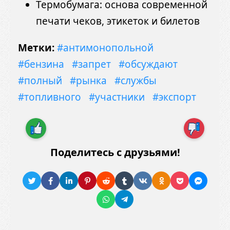
Термобумага: основа современной
печати чеков, этикеток и билетов
Метки:
#антимонопольной
#бензина
#запрет
#обсуждают
#полный
#рынка
#службы
#топливного
#участники
#экспорт
Поделитесь с друзьями!