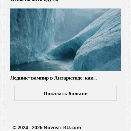
Ледник-вампир в Антарктиде: как…
Показать больше
© 2024 - 2026 Novosti-RU.com