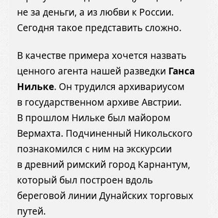
не за деньги, а из любви к России.
Сегодня такое представить сложно.
В качестве примера хочется назвать
ценного агента нашей разведки
Ганса
Нильке
. Он трудился архивариусом
в государственном архиве Австрии.
В прошлом Нильке был майором
Вермахта. Подчиненный Никольского
познакомился с ним на экскурсии
в древний римский город Карнантум,
который был построен вдоль
береговой линии Дунайских торговых
путей.