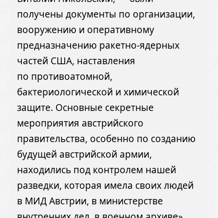
получены документы по организации,
вооружению и оперативному
предназначению ракетно-ядерных
частей США, наставления
по противоатомной,
бактериологической и химической
защите. Основные секретные
мероприятия австрийского
правительства, особенно по созданию
будущей австрийской армии,
находились под контролем нашей
разведки, которая имела своих людей
в МИД Австрии, в министерстве
внутренних дел, в военном архиве».