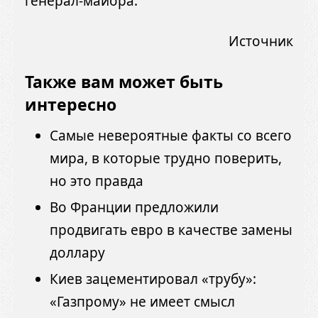
генерал-майора.
Источник
Также вам может быть
интересно
Самые невероятные факты со всего
мира, в которые трудно поверить,
но это правда
Во Франции предложили
продвигать евро в качестве замены
доллару
Киев зацементировал «трубу»:
«Газпрому» не имеет смысл