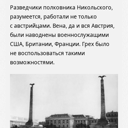
Разведчики полковника Никольского,
разумеется, работали не только
с австрийцами. Вена, да и вся Австрия,
были наводнены военнослужащими
США, Британии, Франции. Грех было
не воспользоваться такими
возможностями.