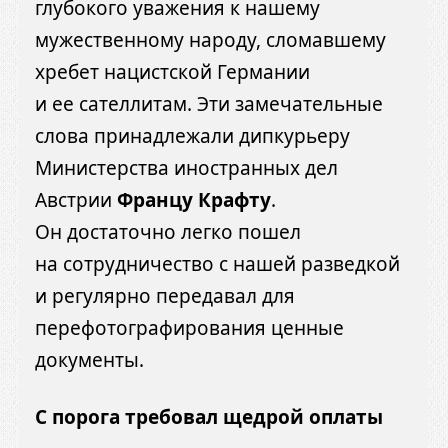
глубокого уважения к нашему
мужественному народу, сломавшему
хребет нацистской Германии
и ее сателлитам. Эти замечательные
слова принадлежали дипкурьеру
Министерства иностранных дел
Австрии
Францу Крафту
.
Он достаточно легко пошел
на сотрудничество с нашей разведкой
и регулярно передавал для
перефотографирования ценные
документы.
С порога требовал щедрой оплаты