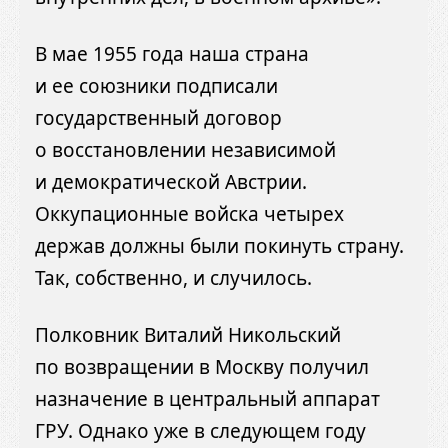
В мае 1955 года наша страна
и ее союзники подписали
государственный договор
о восстановлении независимой
и демократической Австрии.
Оккупационные войска четырех
держав должны были покинуть страну.
Так, собственно, и случилось.
Полковник Виталий Никольский
по возвращении в Москву получил
назначение в центральный аппарат
ГРУ. Однако уже в следующем году