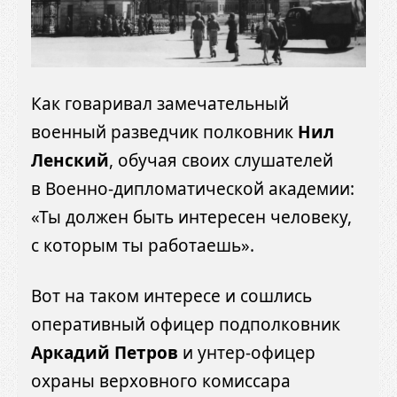
Как говаривал замечательный
военный разведчик полковник
Нил
Ленский
, обучая своих слушателей
в Военно-дипломатической академии:
«Ты должен быть интересен человеку,
с которым ты работаешь».
Вот на таком интересе и сошлись
оперативный офицер подполковник
Аркадий Петров
и унтер-офицер
охраны верховного комиссара