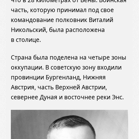
часть, которую принимал под свое
командование полковник Виталий
Никольский, была расположена
в столице.
Страна была поделена на четыре зоны
оккупации. В советскую зону входили
провинции Бургенланд, Нижняя
Австрия, часть Верхней Австрии,
севернее Дуная и восточнее реки Энс.