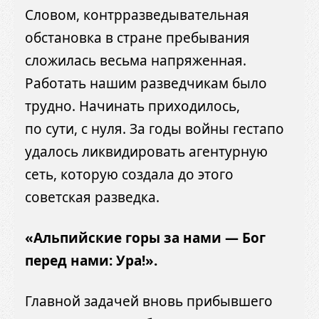
Словом, контрразведывательная
обстановка в стране пребывания
сложилась весьма напряженная.
Работать нашим разведчикам было
трудно. Начинать приходилось,
по сути, с нуля. За годы войны гестапо
удалось ликвидировать агентурную
сеть, которую создала до этого
советская разведка.
«Альпийские горы за нами — Бог
перед нами: Ура!».
Главной задачей вновь прибывшего