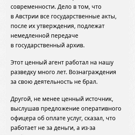
современности. Дело в том, что
в Австрии все государственные акты,
после их утверждения, подлежат
немедленной передаче
в государственный архив.
Этот ценный агент работал на нашу
разведку много лет. Вознаграждения
за свою деятельность не брал.
Другой, не менее ценный источник,
выслушав предложение оперативного
офицера об оплате услуг, сказал, что
работает не за деньги, а из-за