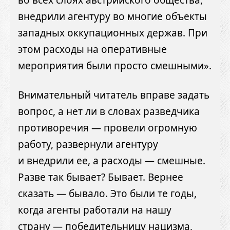
внедрили агентуру во многие объекты
западных оккупационных держав. При
этом расходы на оперативные
мероприятия были просто смешными».
Внимательный читатель вправе задать
вопрос, а нет ли в словах разведчика
противоречия — провели огромную
работу, развернули агентуру
и внедрили ее, а расходы — смешные.
Разве так бывает? Бывает. Вернее
сказать — бывало. Это были те годы,
когда агенты работали на нашу
страну — победительницу нацизма,