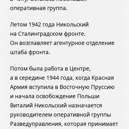
оперативная группа.
Летом 1942 года Никольский
на Сталинградском фронте.
Он возглавляет агентурное отделение
штаба фронта.
Потом была работа в Центре,
а в середине 1944 года, когда Красная
Армия вступила в Восточную Пруссию
и начала освобождение Польши
Виталий Никольский назначается
руководителем оперативной группы
Разведуправления, которая принимает