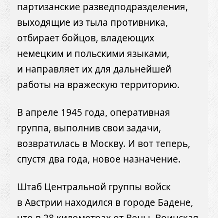
партизанские разведподразделения,
выходящие из тыла противника,
отбирает бойцов, владеющих
немецким и польскими языками,
и направляет их для дальнейшей
работы на вражескую территорию.
В апреле 1945 года, оперативная
группа, выполнив свои задачи,
возвратилась в Москву. И вот теперь,
спустя два года, новое назначение.
Штаб Центральной группы войск
в Австрии находился в городе Бадене,
что в 28 километрах от Вены. Воинская