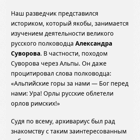
Наш разведчик представился
историком, который якобы, занимается
изучением деятельности великого
русского полководца
Александра
Суворова
. В частности, походом
Суворова через Альпы. Он даже
процитировал слова полководца:
«Альпийские горы за нами — Бог перед
нами: Ура! Орлы русские облетели
орлов римских!»
Судя по всему, архивариус был рад
знакомству с таким заинтересованным