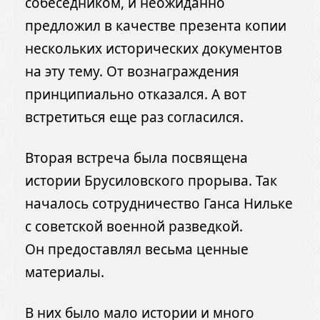
собеседником, и неожиданно
предложил в качестве презента копии
нескольких исторических документов
на эту тему. От вознаграждения
принципиально отказался. А вот
встретиться еще раз согласился.
Вторая встреча была посвящена
истории Брусиловского прорыва. Так
началось сотрудничество Ганса Нильке
с советской военной разведкой.
Он предоставлял весьма ценные
материалы.
В них было мало истории и много