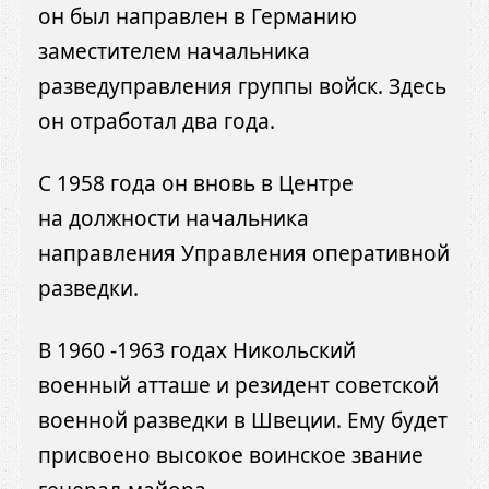
он был направлен в Германию
заместителем начальника
разведуправления группы войск. Здесь
он отработал два года.
С 1958 года он вновь в Центре
на должности начальника
направления Управления оперативной
разведки.
В 1960 -1963 годах Никольский
военный атташе и резидент советской
военной разведки в Швеции. Ему будет
присвоено высокое воинское звание