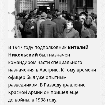
В 1947 году подполковник
Виталий
Никольский
был назначен
командиром части специального
назначения в Австрию. К тому времени
офицер был уже опытным
разведчиком. В Разведуправление
Красной Армии он пришел еще
до войны, в 1938 году.