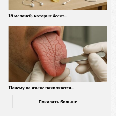
15 мелочей, которые бесят…
Почему на языке появляются…
Показать больше