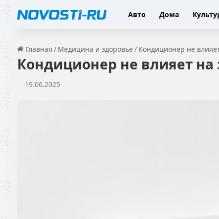
Авто
Дома
Культу
Главная
/
Медицина и здоровье
/
Кондиционер не влияе
Кондиционер не влияет на
19.06.2025