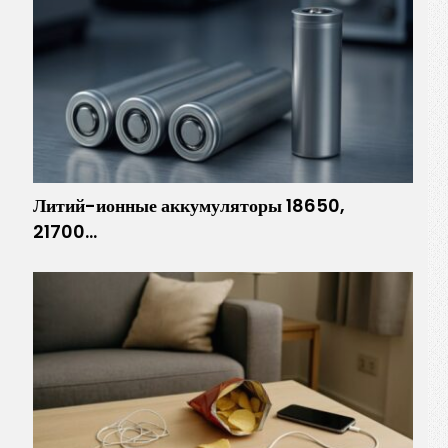
Литий-ионные аккумуляторы 18650,
21700…