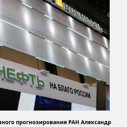
нного прогнозирования РАН Александр