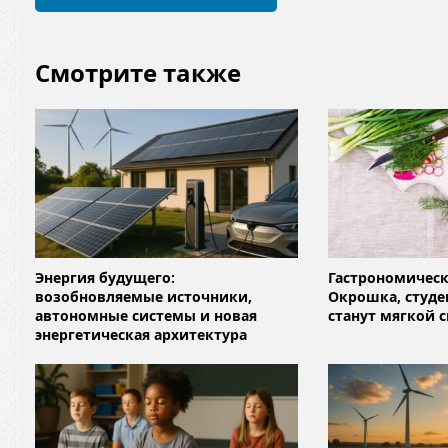
*
Смотрите также
Энергия будущего:
Гастрономическ
возобновляемые источники,
Окрошка, студе
автономные системы и новая
станут мягкой 
энергетическая архитектура