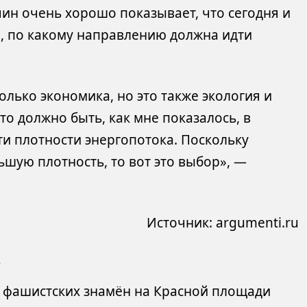
ин очень хорошо показывает, что сегодня и
й, по какому направлению должна идти
олько экономика, но это также экология и
то должно быть, как мне показалось, в
ти плотности энергопотока. Поскольку
шую плотность, то вот это выбор», —
Источник:
argumenti.ru
о
 фашистских знамён на Красной площади