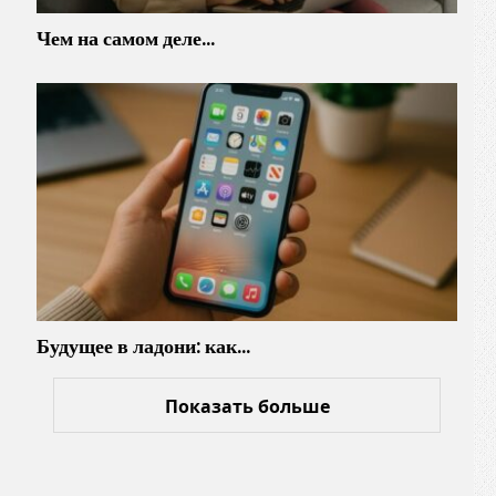
Чем на самом деле…
Будущее в ладони: как…
Показать больше