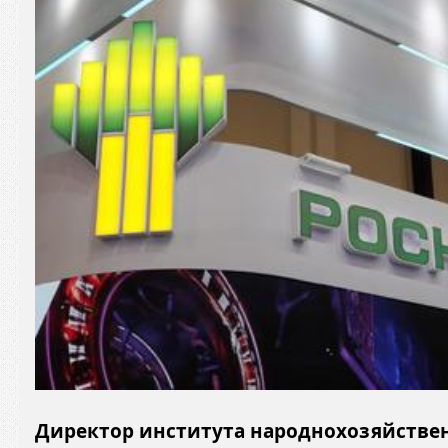
Директор института народнохозяйстве