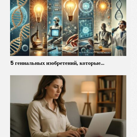
5 гениальных изобретений, которые…