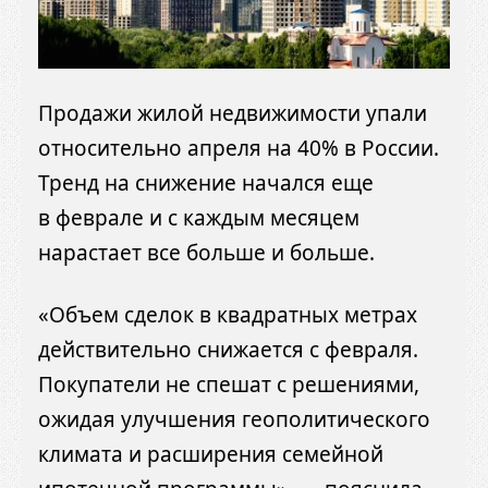
Продажи жилой недвижимости упали
относительно апреля на 40% в России.
Тренд на снижение начался еще
в феврале и с каждым месяцем
нарастает все больше и больше.
«Объем сделок в квадратных метрах
действительно снижается с февраля.
Покупатели не спешат с решениями,
ожидая улучшения геополитического
климата и расширения семейной