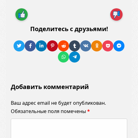
Поделитесь с друзьями!
Добавить комментарий
Ваш адрес email не будет опубликован.
Обязательные поля помечены
*
К
о