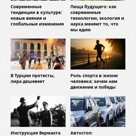
Современные
Пища будущего: как
тенденции в культуре:
современные
новые веяния и
технологии, экология и
глобальные изменения
наука меняют то, что
мы едим
В Турции протесты,
Роль спорта в жизни
лира дешевеет
человека: зачем нам
движение и победы
Инструкция Вермахта
Автостоп: