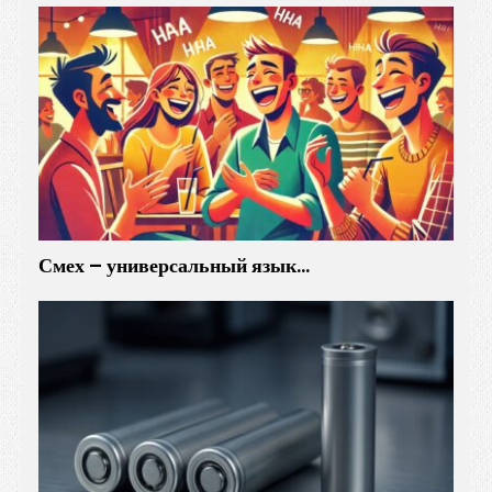
Смех – универсальный язык…