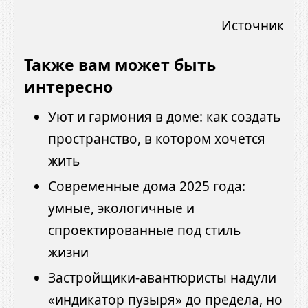
Источник
Также вам может быть
интересно
Уют и гармония в доме: как создать
пространство, в котором хочется
жить
Современные дома 2025 года:
умные, экологичные и
спроектированные под стиль
жизни
Застройщики-авантюристы надули
«индикатор пузыря» до предела, но