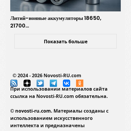
Литий-ионные аккумуляторы 18650,
21700…
Показать больше
© 2024 - 2026 Novosti-RU.com
При использовании материалов сайта
ссылка на Novosti-RU.com обязательна.
©
novosti-ru.com.
Материалы созданы с
использованием искусственного
интеллекта и предназначены