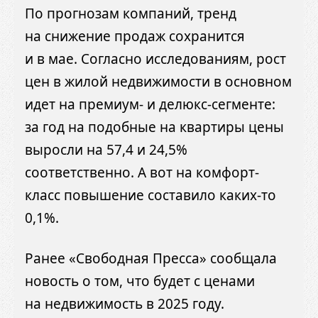
По прогнозам компаний, тренд
на снижение продаж сохранится
и в мае. Согласно исследованиям, рост
цен в жилой недвижимости в основном
идет на премиум- и делюкс-сегменте:
за год на подобные на квартиры цены
выросли на 57,4 и 24,5%
соответственно. А вот на комфорт-
класс повышение составило каких-то
0,1%.
Ранее «Свободная Пресса» сообщала
новость о том, что будет с ценами
на недвижимость в 2025 году.