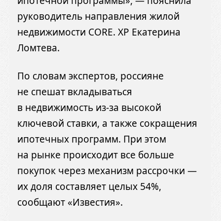
ипотечной программы», — пояснила
руководитель направления жилой
недвижимости CORE. XP Екатерина
Ломтева.
По словам экспертов, россияне
не спешат вкладываться
в недвижимость из-за высокой
ключевой ставки, а также сокращения
ипотечных программ. При этом
на рынке происходит все больше
покупок через механизм рассрочки —
их доля составляет целых 54%,
сообщают «Известия».