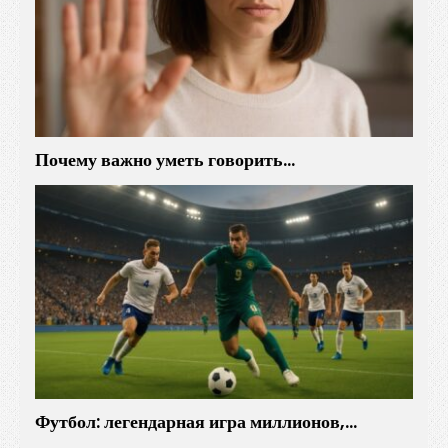
Почему важно уметь говорить…
Футбол: легендарная игра миллионов,…