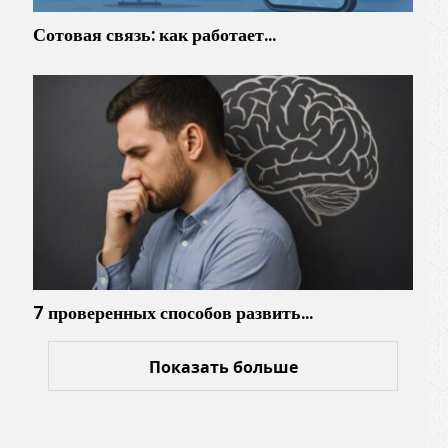
Сотовая связь: как работает…
7 проверенных способов развить…
Показать больше