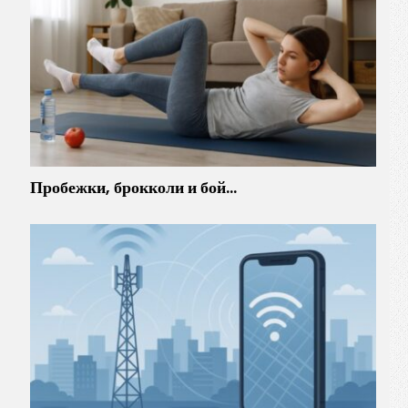
Пробежки, брокколи и бой…