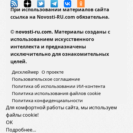
т
При использовании материалов сайта
ссылка на Novosti-RU.com обязательна.
©
novosti-ru.com.
Материалы созданы с
использованием искусственного
интеллекта и предназначены
исключительно для ознакомительных
целей.
Дисклеймер
О проекте
Пользовательское соглашение
Политика об использовании ИИ-контента
Политика использования файлов cookie
Политика конфиденциальности
Для комфортной работы сайта, мы используем
файлы cookie!
OK
Подробнее…