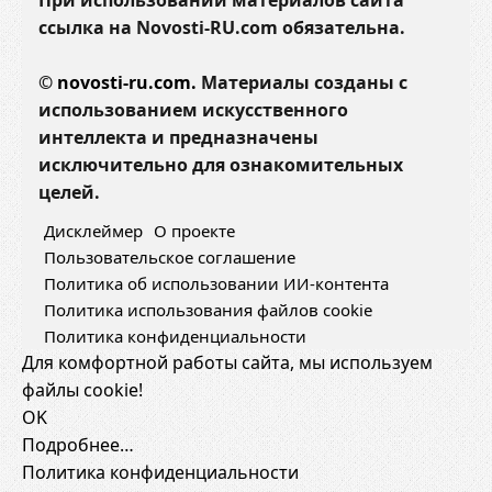
При использовании материалов сайта
ссылка на Novosti-RU.com обязательна.
©
novosti-ru.com.
Материалы созданы с
использованием искусственного
интеллекта и предназначены
исключительно для ознакомительных
целей.
Дисклеймер
О проекте
Пользовательское соглашение
Политика об использовании ИИ-контента
Политика использования файлов cookie
Политика конфиденциальности
Для комфортной работы сайта, мы используем
файлы cookie!
OK
Подробнее…
Политика конфиденциальности