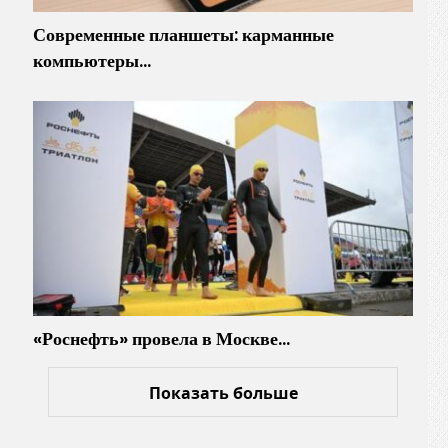
Современные планшеты: карманные
компьютеры…
«Роснефть» провела в Москве…
Показать больше