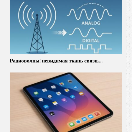
Радиоволны: невидимая ткань связи,…