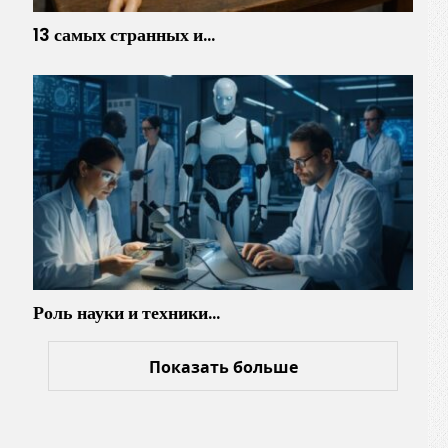
13 самых странных и…
Роль науки и техники…
Показать больше