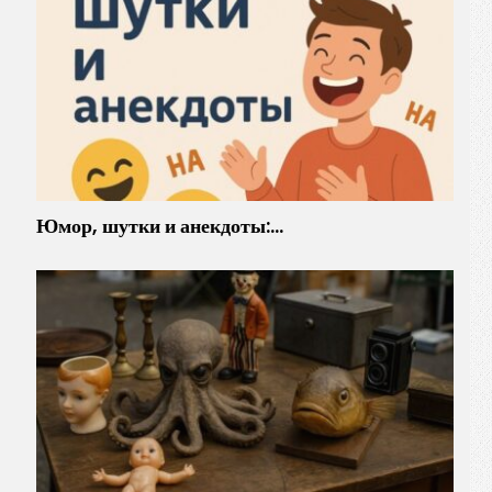
Юмор, шутки и анекдоты:…