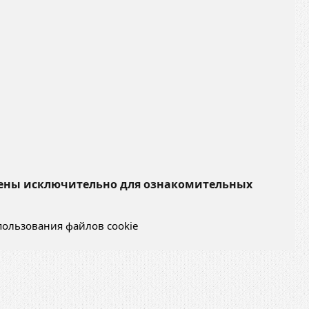
чены исключительно для ознакомительных
пользования файлов cookie