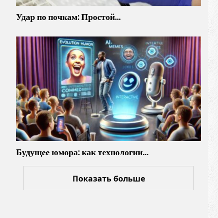
Удар по почкам: Простой…
Будущее юмора: как технологии…
Показать больше