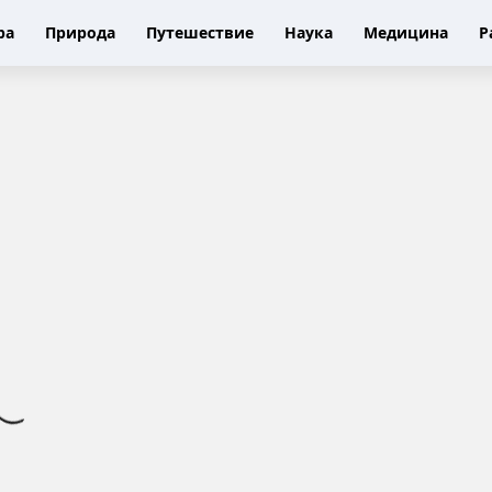
ра
Природа
Путешествие
Наука
Медицина
Р