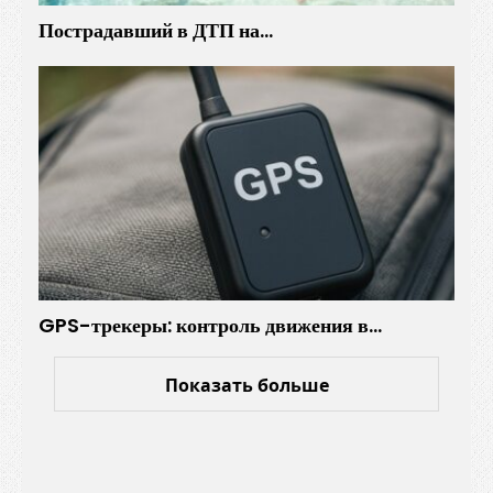
Пострадавший в ДТП на…
GPS-трекеры: контроль движения в…
Показать больше