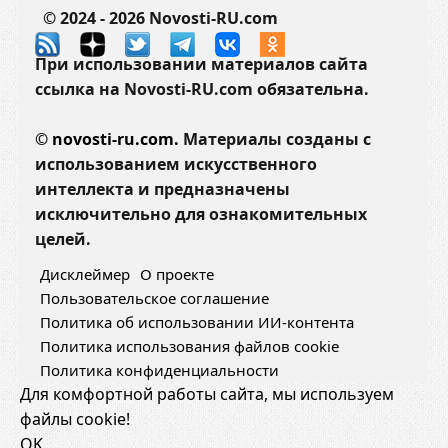
© 2024 - 2026 Novosti-RU.com
При использовании материалов сайта
ссылка на Novosti-RU.com обязательна.
©
novosti-ru.com.
Материалы созданы с
использованием искусственного
интеллекта и предназначены
исключительно для ознакомительных
целей.
Дисклеймер
О проекте
Пользовательское соглашение
Политика об использовании ИИ-контента
Политика использования файлов cookie
Политика конфиденциальности
Для комфортной работы сайта, мы используем
файлы cookie!
OK