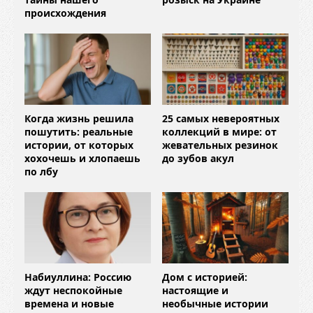
происхождения
Когда жизнь решила
25 самых невероятных
пошутить: реальные
коллекций в мире: от
истории, от которых
жевательных резинок
хохочешь и хлопаешь
до зубов акул
по лбу
Набиуллина: Россию
Дом с историей:
ждут неспокойные
настоящие и
времена и новые
необычные истории