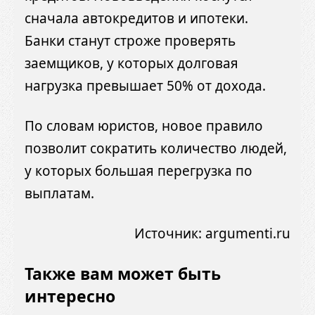
сначала автокредитов и ипотеки.
Банки станут строже проверять
заемщиков, у которых долговая
нагрузка превышает 50% от дохода.
По словам юристов, новое правило
позволит сократить количество людей,
у которых большая перегрузка по
выплатам.
Источник:
argumenti.ru
Также вам может быть
интересно