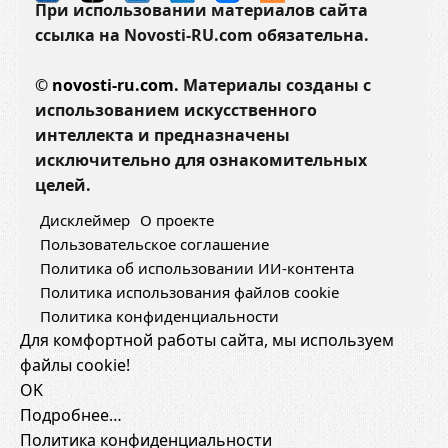
При использовании материалов сайта
ссылка на Novosti-RU.com обязательна.
©
novosti-ru.com.
Материалы созданы с
использованием искусственного
интеллекта и предназначены
исключительно для ознакомительных
целей.
Дисклеймер
О проекте
Пользовательское соглашение
Политика об использовании ИИ-контента
Политика использования файлов cookie
Политика конфиденциальности
Для комфортной работы сайта, мы используем
файлы cookie!
OK
Подробнее…
Политика конфиденциальности