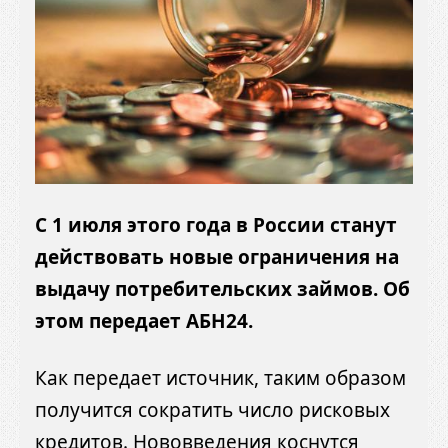
С 1 июля этого года в России станут
действовать новые ограничения на
выдачу потребительских займов. Об
этом передает АБН24.
Как передает источник, таким образом
получится сократить число рисковых
кредитов. Нововведения коснутся