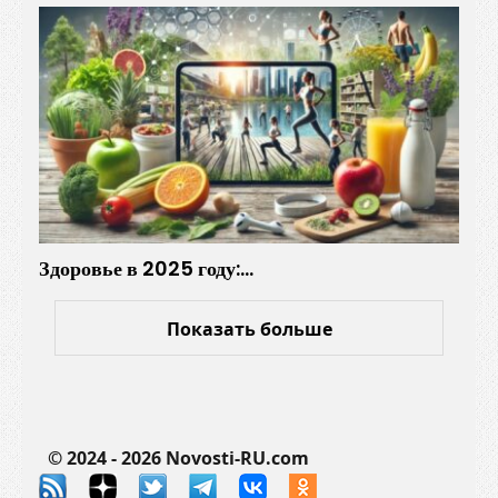
Здоровье в 2025 году:…
Показать больше
© 2024 - 2026 Novosti-RU.com