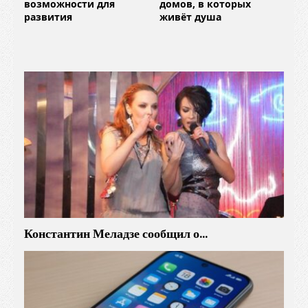
возможности для
домов, в которых
развития
живёт душа
Константин Меладзе сообщил о…