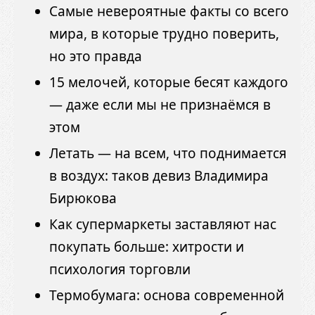
Самые невероятные факты со всего
мира, в которые трудно поверить,
но это правда
15 мелочей, которые бесят каждого
— даже если мы не признаёмся в
этом
Летать — на всем, что поднимается
в воздух: таков девиз Владимира
Бирюкова
Как супермаркеты заставляют нас
покупать больше: хитрости и
психология торговли
Термобумага: основа современной