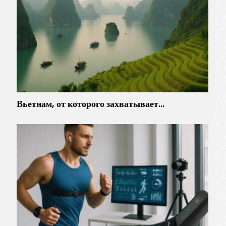
Вьетнам, от которого захватывает…