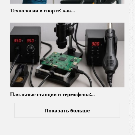
Технологии в спорте: как…
Паяльные станции и термофены:…
Показать больше