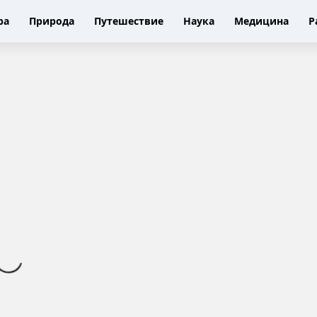
ра
Природа
Путешествие
Наука
Медицина
Р