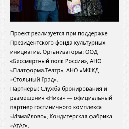
Проект реализуется при поддержке
Президентского фонда культурных
инициатив. Организаторы: ООД
«Бессмертный полк России», АНО
«Платформа.Театр», АНО «МФКД
«Стольный Град».
Партнеры: Служба бронирования и
размещения «Ника» — официальный
партнер гостиничного комплекса
«Измайлово», Кондитерская фабрика
«АтАг».