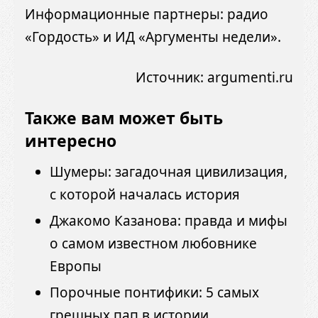
Информационные партнеры: радио
«Гордость» и ИД «Аргументы недели».
Источник:
argumenti.ru
Также вам может быть
интересно
Шумеры: загадочная цивилизация,
с которой началась история
Джакомо Казанова: правда и мифы
о самом известном любовнике
Европы
Порочные понтифики: 5 самых
грешных пап в истории