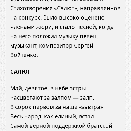
Стихотворение «Салют», направленное
на конкурс, было высоко оценено
членами жюри, и стало песней, когда
на него положил музыку певец,
музыкант, композитор Сергей
Войтенко.
САЛЮТ
Май, девятое, в небе астры
Расцветают за залпом — залп.
В сорок первом за наше «завтра»
Весь народ, как единый, встал.
Самой верной поддержкой братской