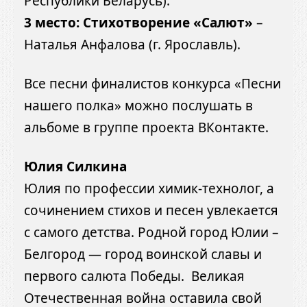
Республики Беларусь).
3 место: Стихотворение «Салют»
–
Наталья Анфалова (г. Ярославль).
Все песни финалистов конкурса «Песни
нашего полка» можно послушать в
альбоме в группе проекта ВКонтакте.
Юлия Силкина
Юлия по профессии химик-технолог, а
сочинением стихов и песен увлекается
с самого детства. Родной город Юлии –
Белгород — город воинской славы и
первого салюта Победы. Великая
Отечественная война оставила свой