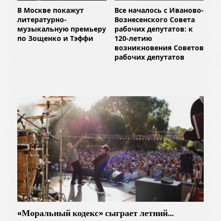
В Москве покажут
Все началось с Иваново-
литературно-
Вознесенского Совета
музыкальную премьеру
рабочих депутатов: к
по Зощенко и Тэффи
120-летию
возникновения Советов
рабочих депутатов
«Моральный кодекс» сыграет летний…