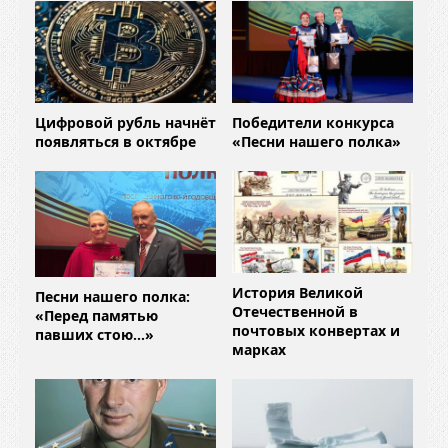
Цифровой рубль начнёт
Победители конкурса
появляться в октябре
«Песни нашего полка»
История Великой
Песни нашего полка:
Отечественной в
«Перед памятью
почтовых конвертах и
павших стою…»
марках