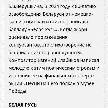
В.В.Верушкина. В 2024 году к 80-летию
освобождения Беларуси от немецко-
фашистских захватчиков написала
балладу «Белая Русь». Когда жюри
оценивало произведения
конкурсантов, это стихотворение не
оставило никого равнодушным.
Композитор Евгений Слабиков написал
мелодию к этим поэтическим строкам и
исполнил ее на финальном концерте
акции «Песни нашего полка» в Музее
Победы.
БЕЛАЯ РУСЬ