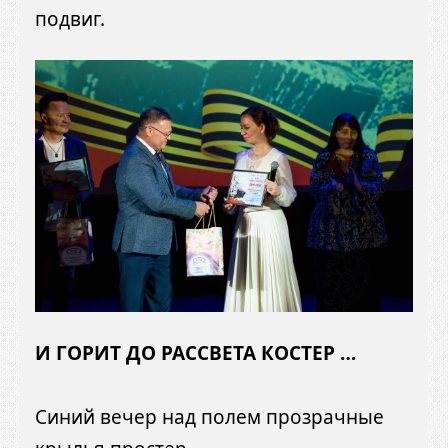
подвиг.
И ГОРИТ ДО РАССВЕТА КОСТЕР …
Синий вечер над полем прозрачные