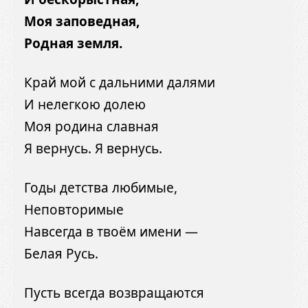
Моя заповедная,
Родная земля.
Край мой с дальними далями
И нелегкою долею
Моя родина славная
Я вернусь. Я вернусь.
Годы детства любимые,
Неповторимые
Навсегда в твоём имени —
Белая Русь.
Пусть всегда возвращаются