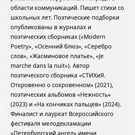
области коммуникаций. Пишет стихи со
школьных лет. Поэтические подборки
опубликованы в журналах и
поэтических сборниках («Modern
Poetry», «Осенний блюз», «Серебро
слов», «Жасминовое платье», «Je
marche dans la nuit»). Автор
поэтического сборника «СТИХиЯ.
Откровенно о сокровенном» (2021),
поэтических альбомов «Нежность»
(2023) и «На кончиках пальцев» (2024).
Финалист и лауреат Всероссийского
фестиваля мелодекламации
«Петербургский ангел» имени