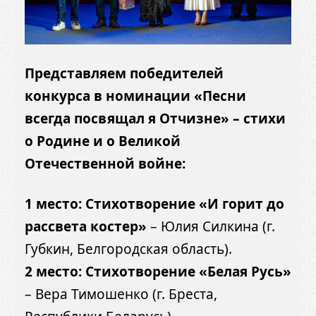
Представляем победителей
конкурса в номинации «Песни
всегда посвящал я Отчизне» – стихи
о Родине и о Великой
Отечественной войне:
1 место: Стихотворение «И горит до
рассвета костер»
– Юлия Силкина (г.
Губкин, Белгородская область).
2 место: Стихотворение «Белая Русь»
– Вера Тимошенко (г. Бреста,