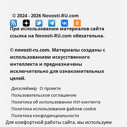
© 2024 - 2026 Novosti-RU.com
При использовании материалов сайта
ссылка на Novosti-RU.com обязательна.
©
novosti-ru.com.
Материалы созданы с
использованием искусственного
интеллекта и предназначены
исключительно для ознакомительных
целей.
Дисклеймер
О проекте
Пользовательское соглашение
Политика об использовании ИИ-контента
Политика использования файлов cookie
Политика конфиденциальности
Для комфортной работы сайта, мы используем