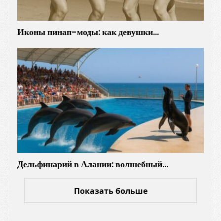
Иконы пинап-моды: как девушки…
Дельфинарий в Алании: волшебный…
Показать больше