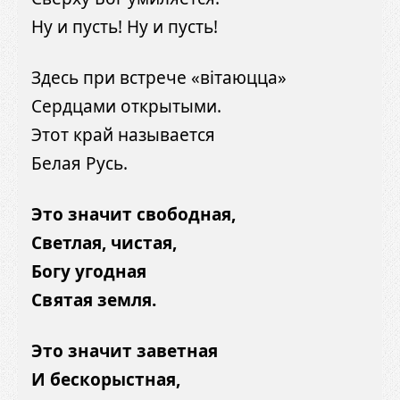
Ну и пусть! Ну и пусть!
Здесь при встрече «вiтаюцца»
Сердцами открытыми.
Этот край называется
Белая Русь.
Это значит свободная,
Светлая, чистая,
Богу угодная
Святая земля.
Это значит заветная
И бескорыстная,