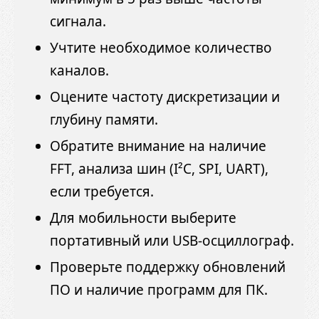
сигнала.
Учтите необходимое количество
каналов.
Оцените частоту дискретизации и
глубину памяти.
Обратите внимание на наличие
FFT, анализа шин (I²C, SPI, UART),
если требуется.
Для мобильности выберите
портативный или USB-осциллограф.
Проверьте поддержку обновлений
ПО и наличие программ для ПК.