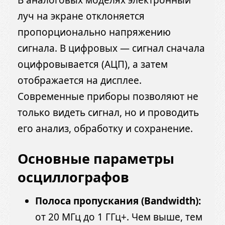
луч на экране отклоняется
пропорционально напряжению
сигнала. В цифровых — сигнал сначала
оцифровывается (АЦП), а затем
отображается на дисплее.
Современные приборы позволяют не
только видеть сигнал, но и проводить
его анализ, обработку и сохранение.
Основные параметры
осциллографов
Полоса пропускания (Bandwidth):
от 20 МГц до 1 ГГц+. Чем выше, тем