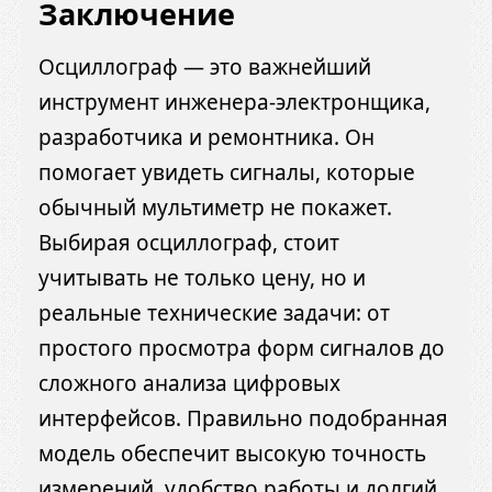
Заключение
Осциллограф — это важнейший
инструмент инженера-электронщика,
разработчика и ремонтника. Он
помогает увидеть сигналы, которые
обычный мультиметр не покажет.
Выбирая осциллограф, стоит
учитывать не только цену, но и
реальные технические задачи: от
простого просмотра форм сигналов до
сложного анализа цифровых
интерфейсов. Правильно подобранная
модель обеспечит высокую точность
измерений, удобство работы и долгий