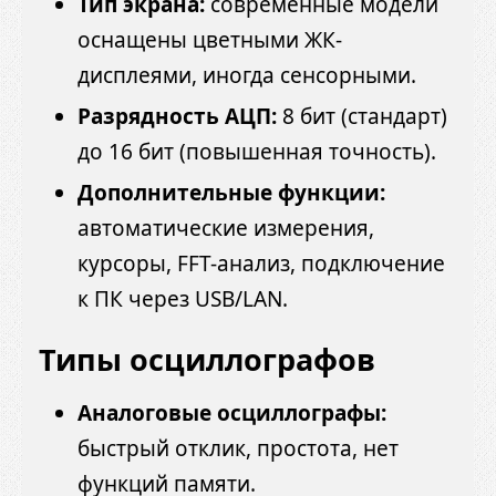
Тип экрана:
современные модели
оснащены цветными ЖК-
дисплеями, иногда сенсорными.
Разрядность АЦП:
8 бит (стандарт)
до 16 бит (повышенная точность).
Дополнительные функции:
автоматические измерения,
курсоры, FFT-анализ, подключение
к ПК через USB/LAN.
Типы осциллографов
Аналоговые осциллографы:
быстрый отклик, простота, нет
функций памяти.