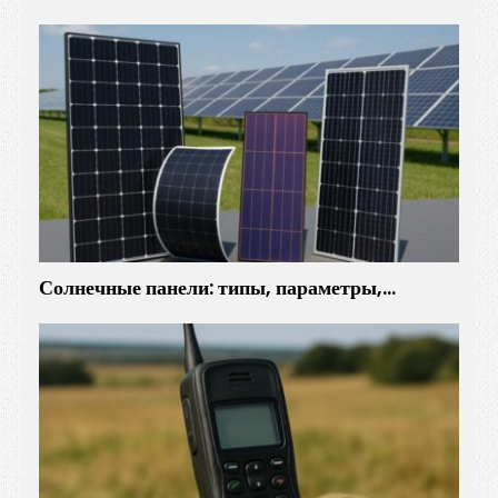
Солнечные панели: типы, параметры,…