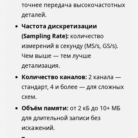
точнее передача высокочастотных
деталей.
Частота дискретизации
(Sampling Rate):
количество
измерений в секунду (MS/s, GS/s).
Чем выше — тем лучше
детализация.
Количество каналов:
2 канала —
стандарт, 4 и более — для сложных
схем.
Объём памяти:
от 2 кБ до 10+ МБ
для длительной записи без
искажений.