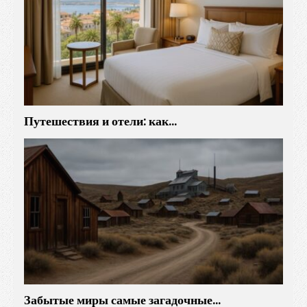
Путешествия и отели: как…
Забытые миры самые загадочные…