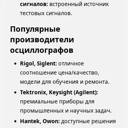
сигналов:
встроенный источник
тестовых сигналов.
Популярные
производители
осциллографов
Rigol, Siglent:
отличное
соотношение цена/качество,
модели для обучения и ремонта.
Tektronix, Keysight (Agilent):
премиальные приборы для
промышленных и научных задач.
Hantek, Owon:
доступные решения