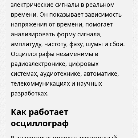
электрические сигналы в реальном
времени. Он показывает зависимость
напряжения от времени, помогает
анализировать форму сигнала,
амплитуду, частоту, фазу, шумы и сбои.
Осциллографы незаменимы в
радиоэлектронике, цифровых
системах, аудиотехнике, автоматике,
телекоммуникациях и научных
разработках.
Как работает
осциллограф
В аналоговых моделях электронный