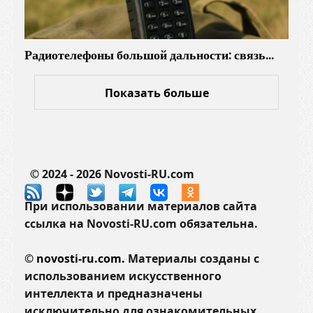
Радиотелефоны большой дальности: связь…
Показать больше
© 2024 - 2026 Novosti-RU.com
При использовании материалов сайта
ссылка на Novosti-RU.com обязательна.
©
novosti-ru.com.
Материалы созданы с
использованием искусственного
интеллекта и предназначены
исключительно для ознакомительных