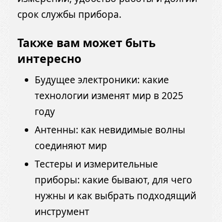
срок службы прибора.
Также вам может быть
интересно
Будущее электроники: какие
технологии изменят мир в 2025
году
Антенны: как невидимые волны
соединяют мир
Тестеры и измерительные
приборы: какие бывают, для чего
нужны и как выбрать подходящий
инструмент