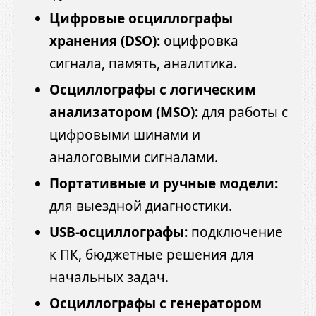
Цифровые осциллографы
хранения (DSO):
оцифровка
сигнала, память, аналитика.
Осциллографы с логическим
анализатором (MSO):
для работы с
цифровыми шинами и
аналоговыми сигналами.
Портативные и ручные модели:
для выездной диагностики.
USB-осциллографы:
подключение
к ПК, бюджетные решения для
начальных задач.
Осциллографы с генератором