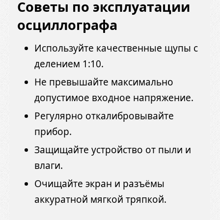
Советы по эксплуатации
осциллографа
Используйте качественные щупы с
делением 1:10.
Не превышайте максимально
допустимое входное напряжение.
Регулярно откалибровывайте
прибор.
Защищайте устройство от пыли и
влаги.
Очищайте экран и разъёмы
аккуратной мягкой тряпкой.