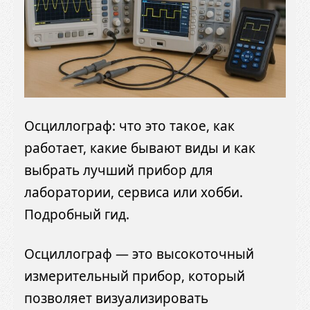
Осциллограф: что это такое, как
работает, какие бывают виды и как
выбрать лучший прибор для
лаборатории, сервиса или хобби.
Подробный гид.
Осциллограф — это высокоточный
измерительный прибор, который
позволяет визуализировать