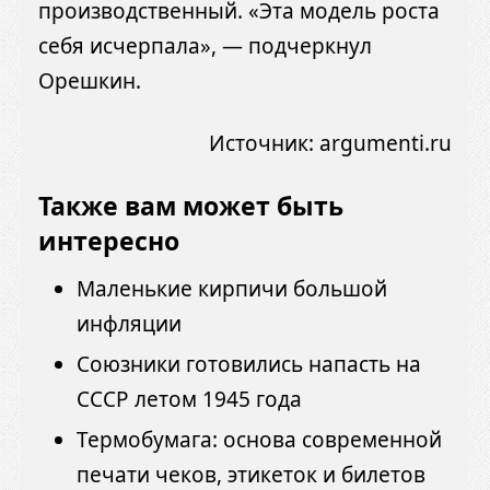
производственный. «Эта модель роста
себя исчерпала», — подчеркнул
Орешкин.
Источник:
argumenti.ru
Также вам может быть
интересно
Маленькие кирпичи большой
инфляции
Союзники готовились напасть на
СССР летом 1945 года
Термобумага: основа современной
печати чеков, этикеток и билетов