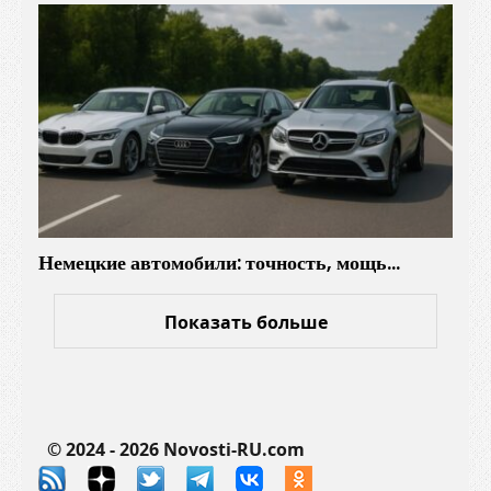
Немецкие автомобили: точность, мощь…
Показать больше
© 2024 - 2026 Novosti-RU.com