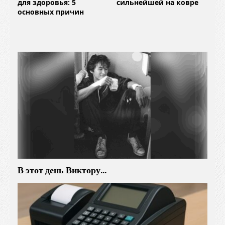
для здоровья: 5
сильнейшей на ковре
основных причин
В этот день Виктору…