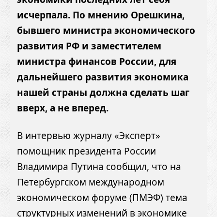
исчерпала. По мнению Орешкина,
бывшего министра экономического
развития РФ и заместителем
министра финансов России, для
дальнейшего развития экономика
нашей страны должна сделать шаг
вверх, а не вперед.
В интервью журналу «Эксперт»
помощник президента России
Владимира Путина сообщил, что на
Петербургском международном
экономическом форуме (ПМЭФ) тема
структурных изменений в экономике