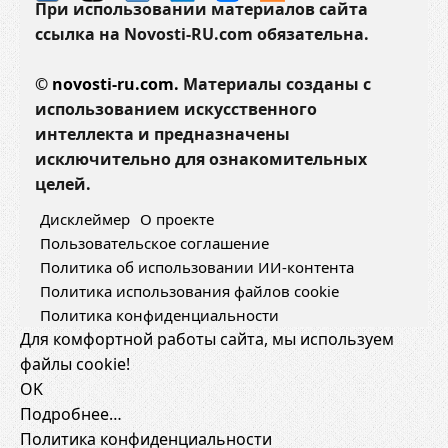
При использовании материалов сайта
ссылка на Novosti-RU.com обязательна.
©
novosti-ru.com.
Материалы созданы с
использованием искусственного
интеллекта и предназначены
исключительно для ознакомительных
целей.
Дисклеймер
О проекте
Пользовательское соглашение
Политика об использовании ИИ-контента
Политика использования файлов cookie
Политика конфиденциальности
Для комфортной работы сайта, мы используем
файлы cookie!
OK
Подробнее…
Политика конфиденциальности