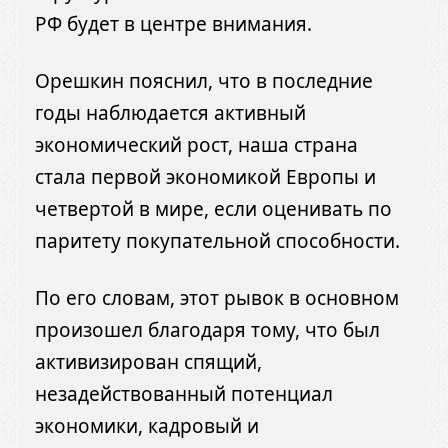
РФ будет в центре внимания.
Орешкин пояснил, что в последние
годы наблюдается активный
экономический рост, наша страна
стала первой экономикой Европы и
четвертой в мире, если оценивать по
паритету покупательной способности.
По его словам, этот рывок в основном
произошел благодаря тому, что был
активизирован спящий,
незадействованный потенциал
экономики, кадровый и