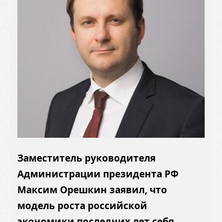
Заместитель руководителя
Администрации президента РФ
Максим Орешкин заявил, что
модель роста российской
экономики последних лет себя