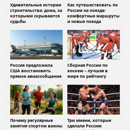
Удивительные истории
Как путешествовать по
строительства: дома, за
России на поезде:
которыми скрываются
комфортные маршруты
судьбы
и новые поезда
Россия предложила
Сборная России по
США восстановить
хоккею – лучшая в
прямое авиасообщение
мире по рейтингу
Почему регулярные
Три имени, которые
занятия спортом важны
сделали Россию