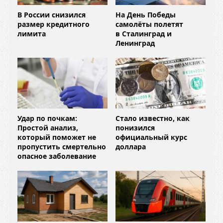
В России снизился
На День Победы
размер кредитного
самолёты полетят
лимита
в Сталинград и
Ленинград
Удар по почкам:
Стало известно, как
Простой анализ,
понизился
который поможет не
официальный курс
пропустить смертельно
доллара
опасное заболевание