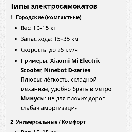
Типы электросамокатов
1. Городские (компактные)
Вес: 10–15 кг
Запас хода: 15–35 км
Скорость: до 25 км/ч
Примеры:
Xiaomi Mi Electric
Scooter, Ninebot D-series
Плюсы:
лёгкость, складной
механизм, удобно брать в метро
Минусы:
не для плохих дорог,
слабая амортизация
2. Универсальные / Комфорт