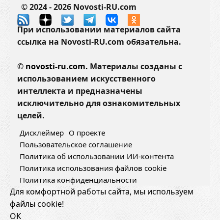
© 2024 - 2026 Novosti-RU.com
При использовании материалов сайта
ссылка на Novosti-RU.com обязательна.
©
novosti-ru.com.
Материалы созданы с
использованием искусственного
интеллекта и предназначены
исключительно для ознакомительных
целей.
Дисклеймер
О проекте
Пользовательское соглашение
Политика об использовании ИИ-контента
Политика использования файлов cookie
Политика конфиденциальности
Для комфортной работы сайта, мы используем
файлы cookie!
OK