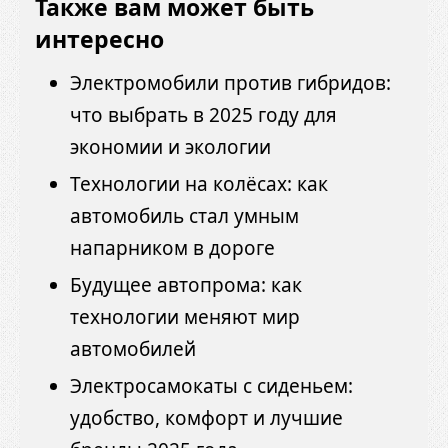
Также вам может быть
интересно
Электромобили против гибридов:
что выбрать в 2025 году для
экономии и экологии
Технологии на колёсах: как
автомобиль стал умным
напарником в дороге
Будущее автопрома: как
технологии меняют мир
автомобилей
Электросамокаты с сиденьем:
удобство, комфорт и лучшие