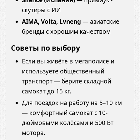
скутеры с ИИ
AIMA, Volta, Lvneng
— азиатские
бренды с хорошим качеством
Советы по выбору
Если вы живёте в мегаполисе и
используете общественный
транспорт — берите складной
самокат до 15 кг.
Для поездок на работу на 5–10 км
— комфортный самокат с 10-
дюймовыми колёсами и 500 Вт
мотора.