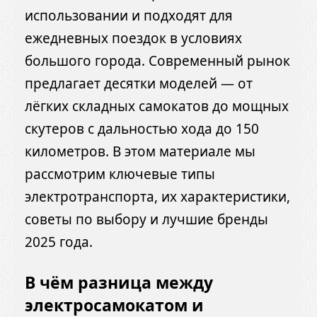
использовании и подходят для
ежедневных поездок в условиях
большого города. Современный рынок
предлагает десятки моделей — от
лёгких складных самокатов до мощных
скутеров с дальностью хода до 150
километров. В этом материале мы
рассмотрим ключевые типы
электротранспорта, их характеристики,
советы по выбору и лучшие бренды
2025 года.
В чём разница между
электросамокатом и