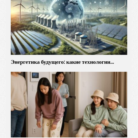
Энергетика будущего: какие технологии…