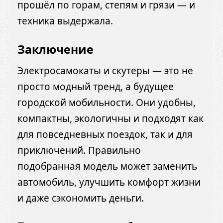
прошёл по горам, степям и грязи — и
техника выдержала.
Заключение
Электросамокаты и скутеры — это не
просто модный тренд, а будущее
городской мобильности. Они удобны,
компактны, экологичны и подходят как
для повседневных поездок, так и для
приключений. Правильно
подобранная модель может заменить
автомобиль, улучшить комфорт жизни
и даже сэкономить деньги.