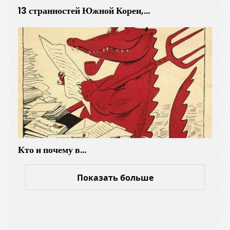
13 странностей Южной Кореи,…
Кто и почему в…
Показать больше