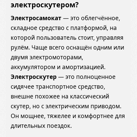
электроскутером?
Электросамокат
— это облегчённое,
складное средство с платформой, на
которой пользователь стоит, управляя
рулём. Чаще всего оснащён одним или
двумя электромоторами,
аккумулятором и амортизацией.
Электроскутер
— это полноценное
сидячее транспортное средство,
внешне похожее на классический
скутер, но с электрическим приводом.
Он мощнее, тяжелее и комфортнее для
длительных поездок.