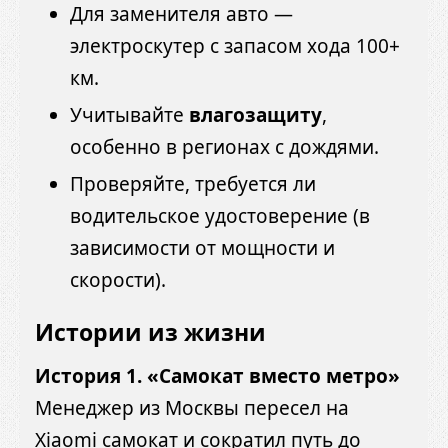
Для заменителя авто —
электроскутер с запасом хода 100+
км.
Учитывайте
влагозащиту
,
особенно в регионах с дождями.
Проверяйте, требуется ли
водительское удостоверение (в
зависимости от мощности и
скорости).
Истории из жизни
История 1. «Самокат вместо метро»
Менеджер из Москвы пересел на
Xiaomi самокат и сократил путь до