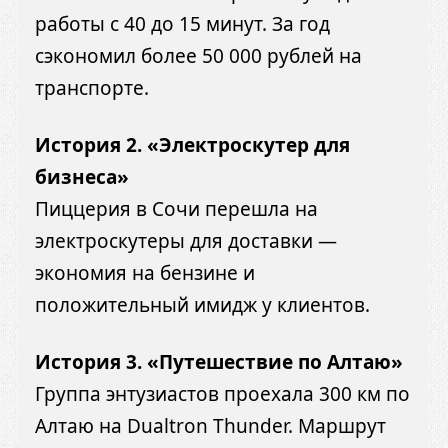
работы с 40 до 15 минут. За год
сэкономил более 50 000 рублей на
транспорте.
История 2. «Электроскутер для
бизнеса»
Пиццерия в Сочи перешла на
электроскутеры для доставки —
экономия на бензине и
положительный имидж у клиентов.
История 3. «Путешествие по Алтаю»
Группа энтузиастов проехала 300 км по
Алтаю на Dualtron Thunder. Маршрут