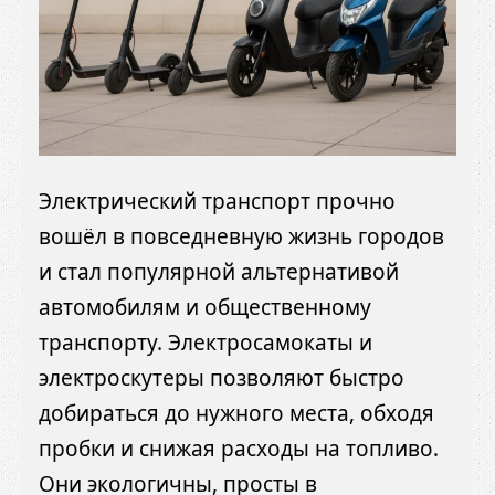
Электрический транспорт прочно
вошёл в повседневную жизнь городов
и стал популярной альтернативой
автомобилям и общественному
транспорту. Электросамокаты и
электроскутеры позволяют быстро
добираться до нужного места, обходя
пробки и снижая расходы на топливо.
Они экологичны, просты в