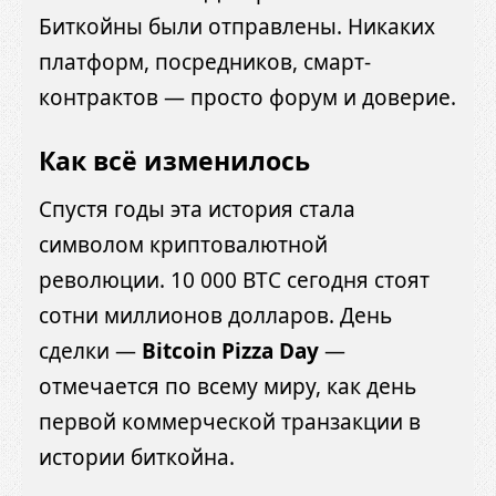
Биткойны были отправлены. Никаких
платформ, посредников, смарт-
контрактов — просто форум и доверие.
Как всё изменилось
Спустя годы эта история стала
символом криптовалютной
революции. 10 000 BTC сегодня стоят
сотни миллионов долларов. День
сделки —
Bitcoin Pizza Day
—
отмечается по всему миру, как день
первой коммерческой транзакции в
истории биткойна.