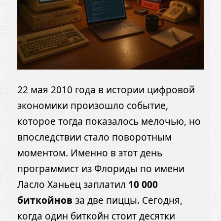
22 мая 2010 года в истории цифровой
экономики произошло событие,
которое тогда показалось мелочью, но
впоследствии стало поворотным
моментом. Именно в этот день
программист из Флориды по имени
Ласло Ханьец заплатил
10 000
биткойнов
за две пиццы. Сегодня,
когда один биткойн стоит десятки