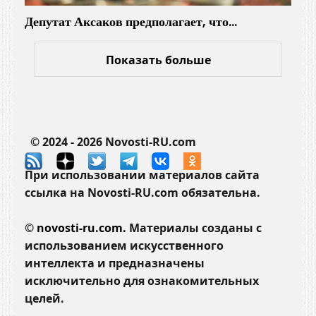
Депутат Аксаков предполагает, что…
Показать больше
© 2024 - 2026 Novosti-RU.com
При использовании материалов сайта
ссылка на Novosti-RU.com обязательна.
©
novosti-ru.com.
Материалы созданы с
использованием искусственного
интеллекта и предназначены
исключительно для ознакомительных
целей.