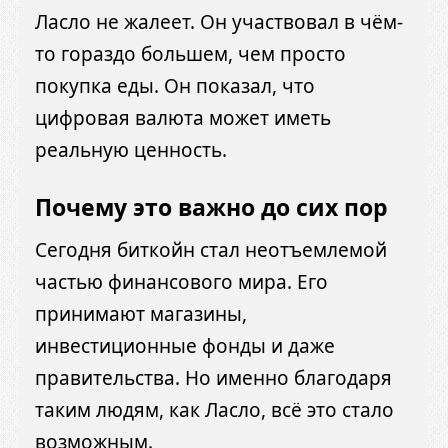
Ласло не жалеет. Он участвовал в чём-
то гораздо большем, чем просто
покупка еды. Он показал, что
цифровая валюта может иметь
реальную ценность.
Почему это важно до сих пор
Сегодня биткойн стал неотъемлемой
частью финансового мира. Его
принимают магазины,
инвестиционные фонды и даже
правительства. Но именно благодаря
таким людям, как Ласло, всё это стало
возможным.