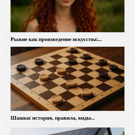
Рыжие как произведение искусства:…
Шашки: история, правила, виды…