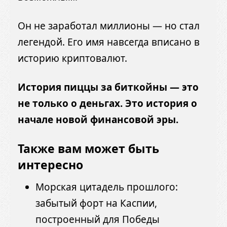
Он не заработал миллионы — но стал
легендой. Его имя навсегда вписано в
историю криптовалют.
История пиццы за биткойны — это
не только о деньгах. Это история о
начале новой финансовой эры.
Также вам может быть
интересно
Морская цитадель прошлого:
забытый форт на Каспии,
построенный для Победы