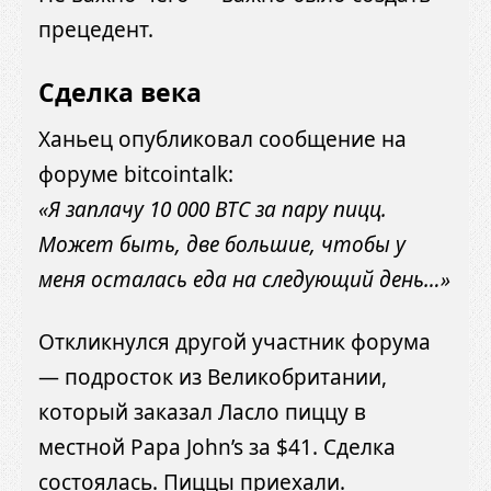
прецедент.
Сделка века
Ханьец опубликовал сообщение на
форуме bitcointalk:
«Я заплачу 10 000 BTC за пару пицц.
Может быть, две большие, чтобы у
меня осталась еда на следующий день…»
Откликнулся другой участник форума
— подросток из Великобритании,
который заказал Ласло пиццу в
местной Papa John’s за $41. Сделка
состоялась. Пиццы приехали.