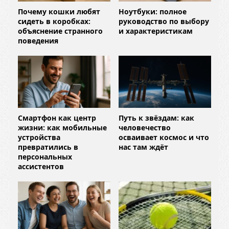
Почему кошки любят
Ноутбуки: полное
сидеть в коробках:
руководство по выбору
объяснение странного
и характеристикам
поведения
Смартфон как центр
Путь к звёздам: как
жизни: как мобильные
человечество
устройства
осваивает космос и что
превратились в
нас там ждёт
персональных
ассистентов