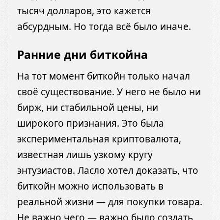
тысяч долларов, это кажется
абсурдным. Но тогда всё было иначе.
Ранние дни биткойна
На тот момент биткойн только начал
своё существование. У него не было ни
бирж, ни стабильной цены, ни
широкого признания. Это была
экспериментальная криптовалюта,
известная лишь узкому кругу
энтузиастов. Ласло хотел доказать, что
биткойн можно использовать в
реальной жизни — для покупки товара.
Не важно чего — важно было создать