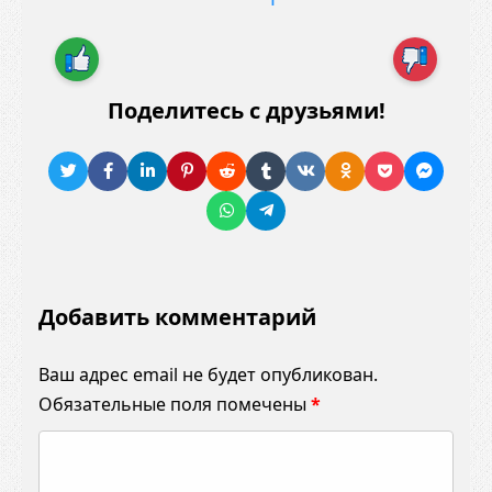
Поделитесь с друзьями!
Добавить комментарий
Ваш адрес email не будет опубликован.
Обязательные поля помечены
*
К
о