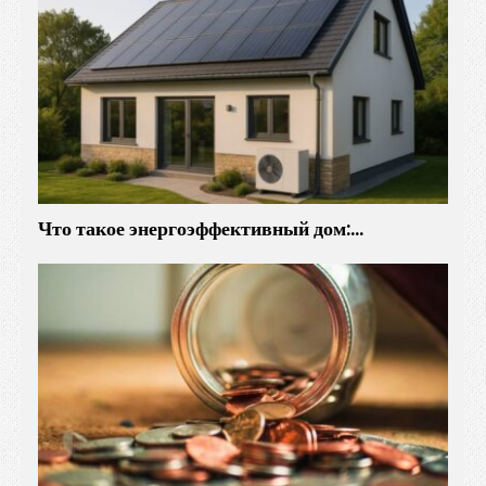
Что такое энергоэффективный дом:…