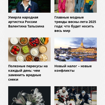
Умерла народная
Главные модные
артистка России
тренды весны-лета 2025
Валентина Талызина
года: что будет носить
весь мир
Полезные перекусы на
Новый налог – новые
каждый день: чем
конфликты
заменить вредные
снеки