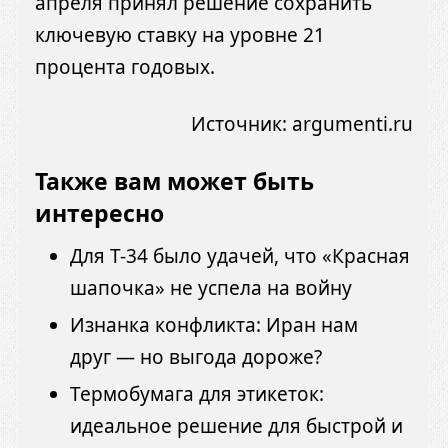
апреля принял решение сохранить
ключевую ставку на уровне 21
процента годовых.
Источник:
argumenti.ru
Также вам может быть
интересно
Для Т-34 было удачей, что «Красная
шапочка» не успела на войну
Изнанка конфликта: Иран нам
друг — но выгода дороже?
Термобумага для этикеток:
идеальное решение для быстрой и