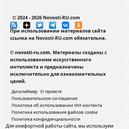
© 2024 - 2026 Novosti-RU.com
При использовании материалов сайта
ссылка на Novosti-RU.com обязательна.
©
novosti-ru.com.
Материалы созданы с
использованием искусственного
интеллекта и предназначены
исключительно для ознакомительных
целей.
Дисклеймер
О проекте
Пользовательское соглашение
Политика об использовании ИИ-контента
Политика использования файлов cookie
Политика конфиденциальности
Для комфортной работы сайта, мы используем