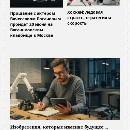
Хоккей: ледовая
Прощание с актером
страсть, стратегия и
Вячеславом Богачевым
скорость
пройдет 20 июня на
Ваганьковском
кладбище в Москве
Изобретения, которые изменят будущее:…