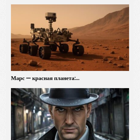
Марс — красная планета:…