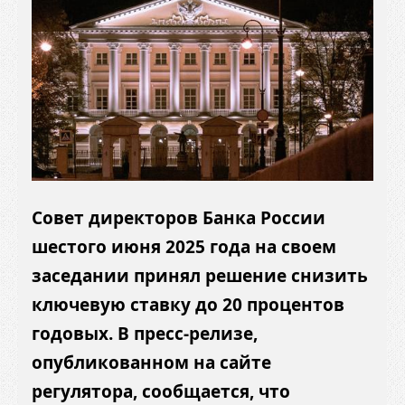
Совет директоров Банка России
шестого июня 2025 года на своем
заседании принял решение снизить
ключевую ставку до 20 процентов
годовых.
В пресс-релизе,
опубликованном на сайте
регулятора, сообщается, что