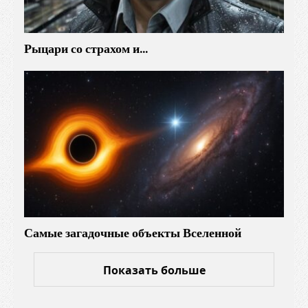
Рыцари со страхом и…
Самые загадочные объекты Вселенной
Показать больше