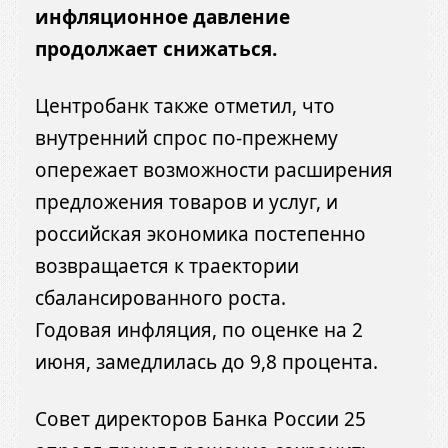
инфляционное давление
продолжает снижаться.
Центробанк также отметил, что
внутренний спрос по-прежнему
опережает возможности расширения
предложения товаров и услуг, и
российская экономика постепенно
возвращается к траектории
сбалансированного роста.
Годовая инфляция, по оценке на 2
июня, замедлилась до 9,8 процента.
Совет директоров Банка России 25