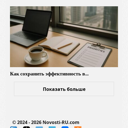
т
Как сохранить эффективность в…
Показать больше
© 2024 - 2026 Novosti-RU.com