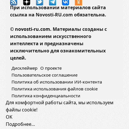
При использовании материалов сайта
ссылка на Novosti-RU.com обязательна.
©
novosti-ru.com.
Материалы созданы с
использованием искусственного
интеллекта и предназначены
исключительно для ознакомительных
целей.
Дисклеймер
О проекте
Пользовательское соглашение
Политика об использовании ИИ-контента
Политика использования файлов cookie
Политика конфиденциальности
Для комфортной работы сайта, мы используем
файлы cookie!
OK
Подробнее…