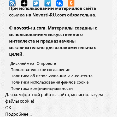
При использовании материалов сайта
ссылка на Novosti-RU.com обязательна.
©
novosti-ru.com.
Материалы созданы с
использованием искусственного
интеллекта и предназначены
исключительно для ознакомительных
целей.
Дисклеймер
О проекте
Пользовательское соглашение
Политика об использовании ИИ-контента
Политика использования файлов cookie
Политика конфиденциальности
Для комфортной работы сайта, мы используем
файлы cookie!
OK
Подробнее…