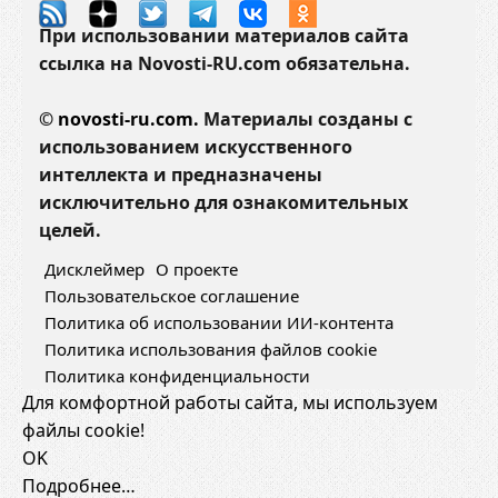
При использовании материалов сайта
ссылка на Novosti-RU.com обязательна.
©
novosti-ru.com.
Материалы созданы с
использованием искусственного
интеллекта и предназначены
исключительно для ознакомительных
целей.
Дисклеймер
О проекте
Пользовательское соглашение
Политика об использовании ИИ-контента
Политика использования файлов cookie
Политика конфиденциальности
Для комфортной работы сайта, мы используем
файлы cookie!
OK
Подробнее…