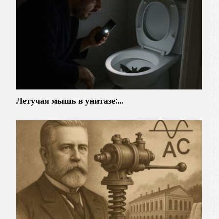
Летучая мышь в унитазе:…