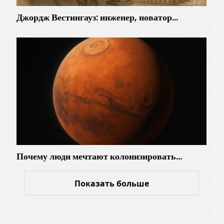
Джордж Вестингауз: инженер, новатор…
Почему люди мечтают колонизировать…
Показать больше