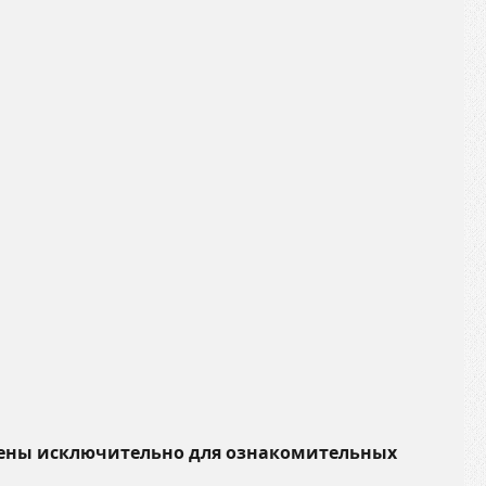
чены исключительно для ознакомительных