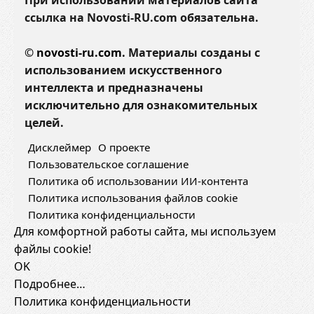
При использовании материалов сайта
ссылка на Novosti-RU.com обязательна.
©
novosti-ru.com.
Материалы созданы с
использованием искусственного
интеллекта и предназначены
исключительно для ознакомительных
целей.
Дисклеймер
О проекте
Пользовательское соглашение
Политика об использовании ИИ-контента
Политика использования файлов cookie
Политика конфиденциальности
Для комфортной работы сайта, мы используем
файлы cookie!
OK
Подробнее…
Политика конфиденциальности