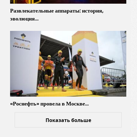
Развлекательные аппараты: история,
эволюция…
«Роснефть» провела в Москве…
Показать больше