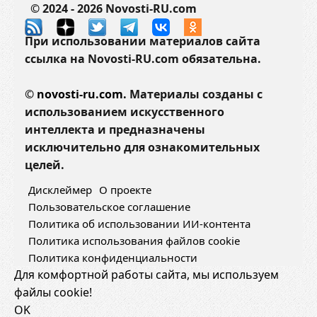
© 2024 - 2026 Novosti-RU.com
При использовании материалов сайта
ссылка на Novosti-RU.com обязательна.
©
novosti-ru.com.
Материалы созданы с
использованием искусственного
интеллекта и предназначены
исключительно для ознакомительных
целей.
Дисклеймер
О проекте
Пользовательское соглашение
Политика об использовании ИИ-контента
Политика использования файлов cookie
Политика конфиденциальности
Для комфортной работы сайта, мы используем
файлы cookie!
OK