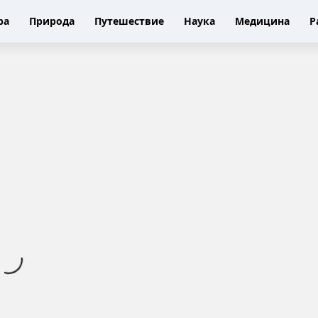
ра
Природа
Путешествие
Наука
Медицина
Р