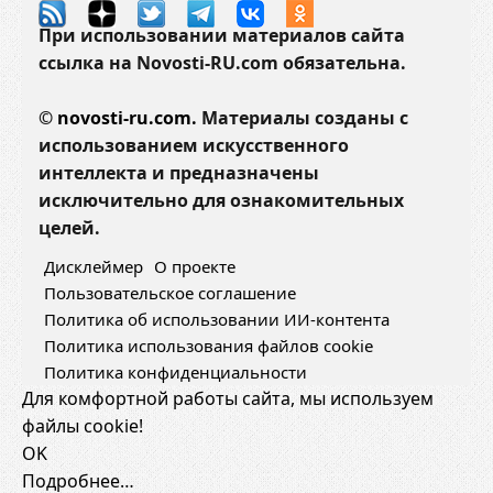
При использовании материалов сайта
ссылка на Novosti-RU.com обязательна.
©
novosti-ru.com.
Материалы созданы с
использованием искусственного
интеллекта и предназначены
исключительно для ознакомительных
целей.
Дисклеймер
О проекте
Пользовательское соглашение
Политика об использовании ИИ-контента
Политика использования файлов cookie
Политика конфиденциальности
Для комфортной работы сайта, мы используем
файлы cookie!
OK
Подробнее…