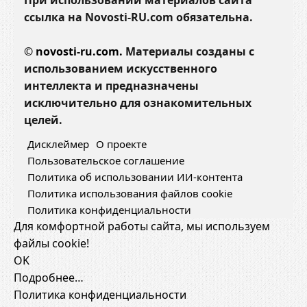
При использовании материалов сайта
ссылка на Novosti-RU.com обязательна.
©
novosti-ru.com.
Материалы созданы с
использованием искусственного
интеллекта и предназначены
исключительно для ознакомительных
целей.
Дисклеймер
О проекте
Пользовательское соглашение
Политика об использовании ИИ-контента
Политика использования файлов cookie
Политика конфиденциальности
Для комфортной работы сайта, мы используем
файлы cookie!
OK
Подробнее…
Политика конфиденциальности