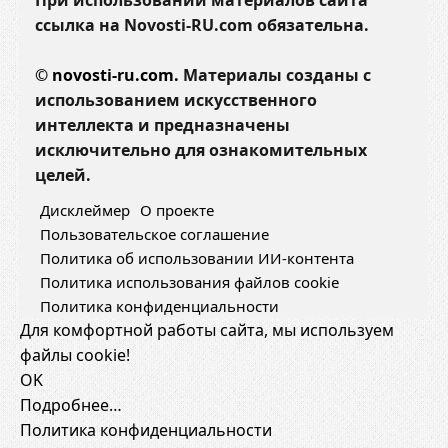
При использовании материалов сайта
ссылка на Novosti-RU.com обязательна.
©
novosti-ru.com.
Материалы созданы с
использованием искусственного
интеллекта и предназначены
исключительно для ознакомительных
целей.
Дисклеймер
О проекте
Пользовательское соглашение
Политика об использовании ИИ-контента
Политика использования файлов cookie
Политика конфиденциальности
Для комфортной работы сайта, мы используем
файлы cookie!
OK
Подробнее…
Политика конфиденциальности