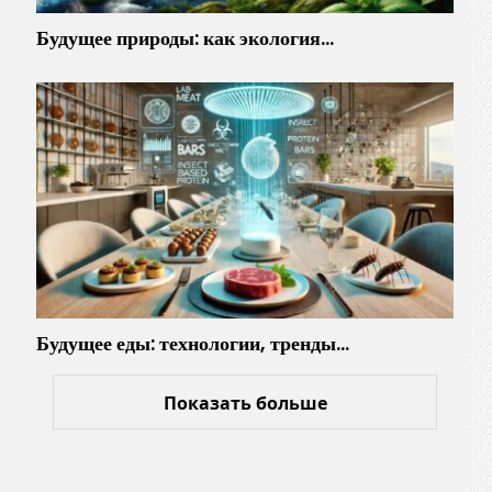
Будущее природы: как экология…
Будущее еды: технологии, тренды…
Показать больше