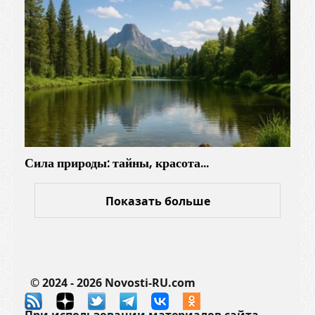
Сила природы: тайны, красота…
Показать больше
© 2024 - 2026 Novosti-RU.com