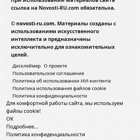
При использовании материалов сайта
ссылка на Novosti-RU.com обязательна.
©
novosti-ru.com.
Материалы созданы с
использованием искусственного
интеллекта и предназначены
исключительно для ознакомительных
целей.
Дисклеймер
О проекте
Пользовательское соглашение
Политика об использовании ИИ-контента
Политика использования файлов cookie
Политика конфиденциальности
Для комфортной работы сайта, мы используем
файлы cookie!
OK
Подробнее…
Политика конфиденциальности