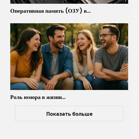
Оперативная память (ОЗУ) в…
Роль юмора в жизни…
Показать больше