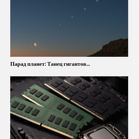
Парад планет: Танец гигантов…