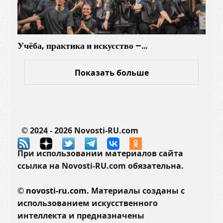
Учёба, практика и искусство –…
Показать больше
© 2024 - 2026 Novosti-RU.com
При использовании материалов сайта
ссылка на Novosti-RU.com обязательна.
©
novosti-ru.com.
Материалы созданы с
использованием искусственного
интеллекта и предназначены