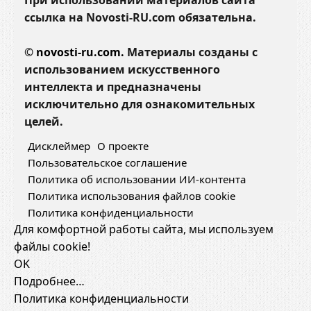
При использовании материалов сайта
ссылка на Novosti-RU.com обязательна.
©
novosti-ru.com.
Материалы созданы с
использованием искусственного
интеллекта и предназначены
исключительно для ознакомительных
целей.
Дисклеймер
О проекте
Пользовательское соглашение
Политика об использовании ИИ-контента
Политика использования файлов cookie
Политика конфиденциальности
Для комфортной работы сайта, мы используем
файлы cookie!
OK
Подробнее…
Политика конфиденциальности