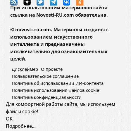
При использовании материалов сайта
ссылка на Novosti-RU.com обязательна.
©
novosti-ru.com.
Материалы созданы с
использованием искусственного
интеллекта и предназначены
исключительно для ознакомительных
целей.
Дисклеймер
О проекте
Пользовательское соглашение
Политика об использовании ИИ-контента
Политика использования файлов cookie
Политика конфиденциальности
Для комфортной работы сайта, мы используем
файлы cookie!
OK
Подробнее…